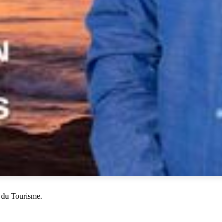
 du Tourisme.