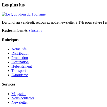
Les plus lus
Du lundi au vendredi, retrouvez notre newsletter à 17h pour suivre l'ess
Restez informés
S'inscrire
Rubriques
Actualités
Distribution
Production
Destination
Hébergement
Transport
E-tourisme
Services
Magazine
Nous contacter
Newsletter