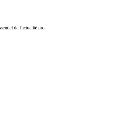
entiel de l'actualité pro.