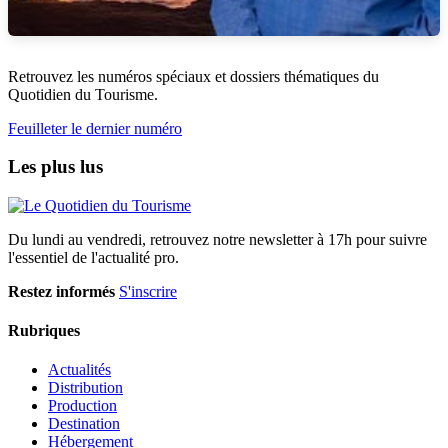
Retrouvez les numéros spéciaux et dossiers thématiques du
Quotidien du Tourisme.
Feuilleter le dernier numéro
Les plus lus
Du lundi au vendredi, retrouvez notre newsletter à 17h pour suivre
l'essentiel de l'actualité pro.
Restez informés
S'inscrire
Rubriques
Actualités
Distribution
Production
Destination
Hébergement