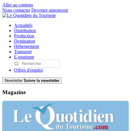
Aller au contenu
Nous contacter
Devenez annonceur
Actualités
Distribution
Production
Destination
Hébergement
Transport
E-tourisme
Offres d'emploi
Newsletter
Suivre la newsletter
Magazine