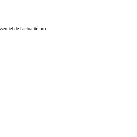
entiel de l'actualité pro.