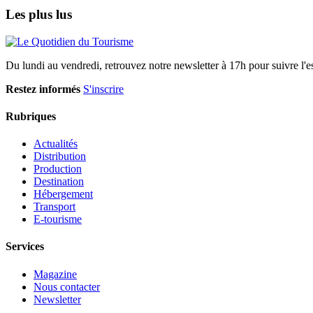
Les plus lus
Du lundi au vendredi, retrouvez notre newsletter à 17h pour suivre l'ess
Restez informés
S'inscrire
Rubriques
Actualités
Distribution
Production
Destination
Hébergement
Transport
E-tourisme
Services
Magazine
Nous contacter
Newsletter