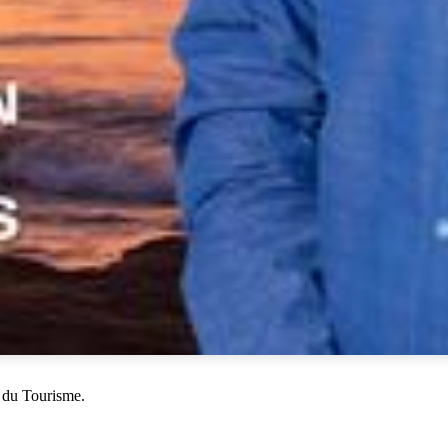
 du Tourisme.