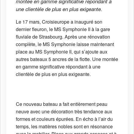
montée en gamme significative répondant à
une clientèle de plus en plus exigeante.
Le 17 mars, Croisieurope a inauguré son
dernier fleuron, le MS Symphonie II à la gare
fluviale de Strasbourg. Après une rénovation
complète, le MS Symphonie laisse maintenant
place au MS Symphonie II, qui s’ajoute aux
autres bateaux 5 ancres de la flotte. Une montée
en gamme significative répondant à une
clientèle de plus en plus exigeante.
Ce nouveau bateau a fait entièrement peau
neuve avec une décoration très tendance aux
formes et couleurs épurées. En écho à l’air du
temps, les matières nobles sont en résonance
avec le mobilier. Place aux grands espaces et à