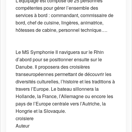
L’équipage est composé de 25 personnes
compétentes pour gérer l’ensemble des
services à bord : commandant, commissaire de
bord, chef de cuisine, lingères, animatrice,
hôtesses de cabine, personnel technique….
Le MS Symphonie II naviguera sur le Rhin
d’abord pour se positionner ensuite sur le
Danube. Il proposera des croisières
transeuropéennes permettant de découvrir les
diversités culturelles, l’histoire et les traditions à
travers l’Europe. Le bateau sillonnera la
Hollande, la France, l’Allemagne ou encore les
pays de l’Europe centrale vers l’Autriche, la
Hongrie et la Slovaquie.
croisiere
Auteur