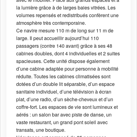
la lumière grâce à de larges baies vitrées. Les
volumes repensés et redistribués confèrent une
atmosphère très contemporaine.
Ce navire mesure 110 m de long sur 11 m de
large. Il peut accueillir aujourd’hui 110
passagers (contre 140 avant) grâce à ses 48
cabines doubles, dont 4 individuelles et 2 suites
spacieuses. Cette unité dispose également
d’une cabine adaptée pour personne à mobilité
réduite. Toutes les cabines climatisées sont
dotées d’un double lit séparable, d’un espace
sanitaire individuel, d’une télévision à écran
plat, d’une radio, d’un sèche-cheveux et d’un
coffre-fort. Les espaces de vie sont lumineux et
aérés : un salon bar avec piste de danse, un
vaste restaurant, un grand pont soleil avec
transats, une boutique.