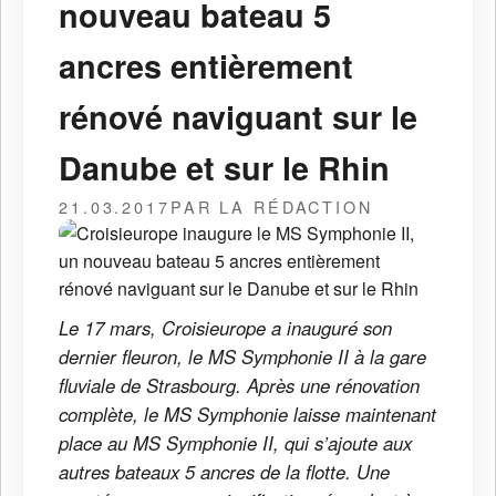
nouveau bateau 5
ancres entièrement
rénové naviguant sur le
Danube et sur le Rhin
21.03.2017
PAR LA RÉDACTION
Le 17 mars, Croisieurope a inauguré son
dernier fleuron, le MS Symphonie II à la gare
fluviale de Strasbourg. Après une rénovation
complète, le MS Symphonie laisse maintenant
place au MS Symphonie II, qui s’ajoute aux
autres bateaux 5 ancres de la flotte. Une