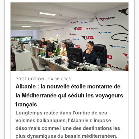
PRODUCTION · 04.08.2026
Albanie : la nouvelle étoile montante de
la Méditerranée qui séduit les voyageurs
français
Longtemps restée dans l'ombre de ses
voisines balkaniques, l'Albanie s'impose
désormais comme l'une des destinations les
plus dynamiques du bassin méditerranéen.