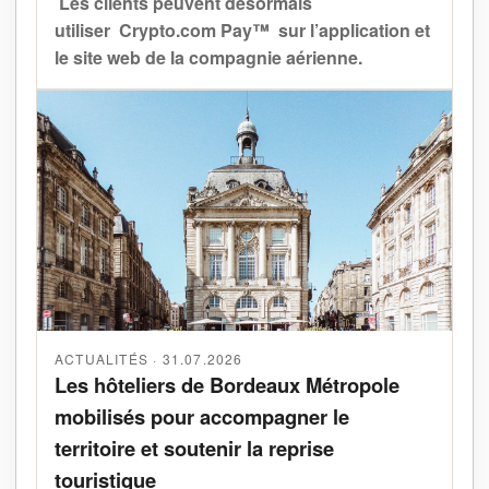
Les clients peuvent désormais
utiliser Crypto.com Pay™ sur l’application et
le site web de la compagnie aérienne.
ACTUALITÉS · 31.07.2026
Les hôteliers de Bordeaux Métropole
mobilisés pour accompagner le
territoire et soutenir la reprise
touristique