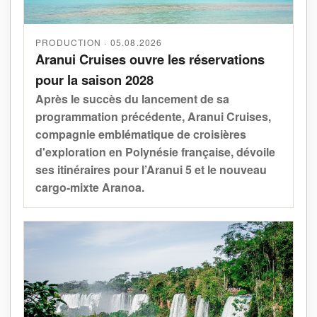
PRODUCTION · 05.08.2026
Aranui Cruises ouvre les réservations
pour la saison 2028
Après le succès du lancement de sa
programmation précédente, Aranui Cruises,
compagnie emblématique de croisières
d'exploration en Polynésie française, dévoile
ses itinéraires pour l’Aranui 5 et le nouveau
cargo-mixte Aranoa.