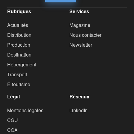
Rubriques
Services
Actualités
Magazine
Distribution
Nous contacter
Production
Newsletter
Destination
Hébergement
Transport
E-tourisme
Légal
Réseaux
Mentions légales
LinkedIn
CGU
CGA