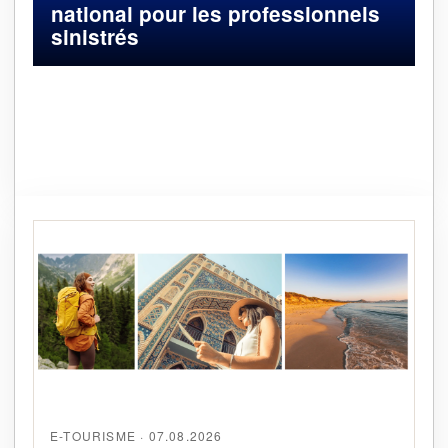
national pour les professionnels
sinistrés
E-TOURISME · 07.08.2026