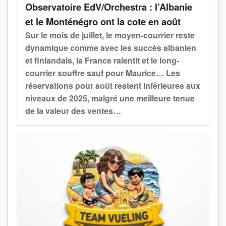
Observatoire EdV/Orchestra : l’Albanie
et le Monténégro ont la cote en août
Sur le mois de juillet, le moyen-courrier reste
dynamique comme avec les succès albanien
et finlandais, la France ralentit et le long-
courrier souffre sauf pour Maurice… Les
réservations pour août restent inférieures aux
niveaux de 2025, malgré une meilleure tenue
de la valeur des ventes…