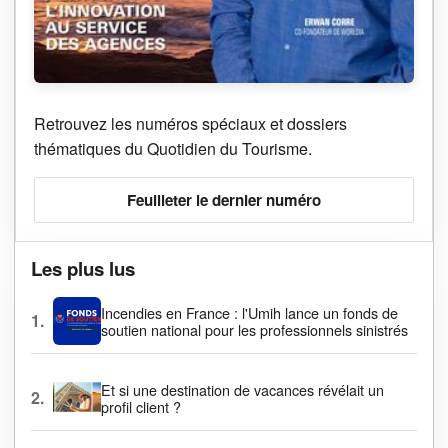
Retrouvez les numéros spéciaux et dossiers
thématiques du Quotidien du Tourisme.
Feuilleter le dernier numéro
Les plus lus
Incendies en France : l'Umih lance un fonds de
1.
soutien national pour les professionnels sinistrés
Et si une destination de vacances révélait un
2.
profil client ?