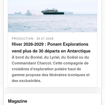
PRODUCTION · 30.07.2026
Hiver 2028-2029 : Ponant Explorations
vend plus de 30 départs en Antarctique
À bord du Boréal, du Lyrial, du Soléal ou du
Commandant Charcot. Cette compagnie de
croisières d’exploration polaire haut de
gamme propose des itinéraires iconiques et
des exclusivités.
Magazine