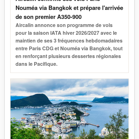
Nouméa via Bangkok et prépare l'arrivée
de son premier A350-900
Aircalin annonce son programme de vols
pour la saison IATA hiver 2026/2027 avec le
maintien de ses 3 fréquences hebdomadaires
entre
Paris CDG et Nouméa via Bangkok, tout
en renforçant plusieurs dessertes régionales
dans le Pacifique.