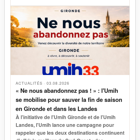
ACTUALITÉS · 03.08.2026
« Ne nous abandonnez pas ! » : l'Umih
se mobilise pour sauver la fin de saison
en Gironde et dans les Landes
À l'initiative de l'Umih Gironde et de l'Umih
Landes, l'Umih lance une campagne pour
rappeler que les deux destinations continuent