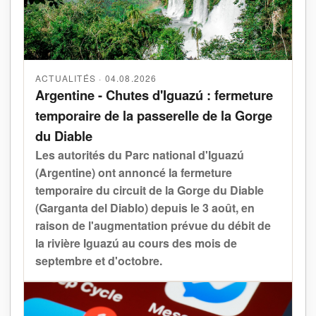
ACTUALITÉS · 04.08.2026
Argentine - Chutes d'Iguazú : fermeture
temporaire de la passerelle de la Gorge
du Diable
Les autorités du Parc national d'Iguazú
(Argentine) ont annoncé la fermeture
temporaire du circuit de la Gorge du Diable
(Garganta del Diablo) depuis le 3 août, en
raison de l'augmentation prévue du débit de
la rivière Iguazú au cours des mois de
septembre et d'octobre.