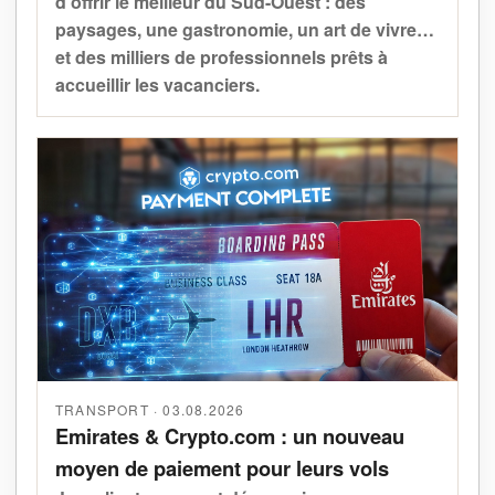
d'offrir le meilleur du Sud-Ouest : des
paysages, une gastronomie, un art de vivre…
et des milliers de professionnels prêts à
accueillir les vacanciers.
TRANSPORT · 03.08.2026
Emirates & Crypto.com : un nouveau
moyen de paiement pour leurs vols