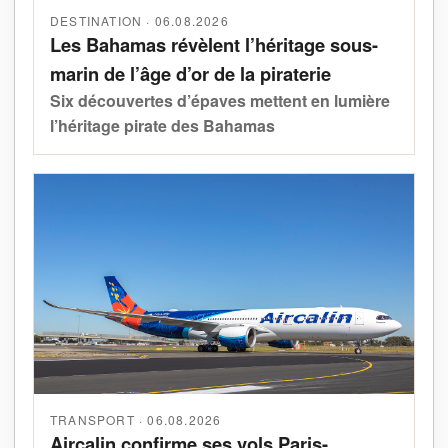
DESTINATION · 06.08.2026
Les Bahamas révèlent l’héritage sous-
marin de l’âge d’or de la piraterie
Six découvertes d’épaves mettent en lumière
l’héritage pirate des Bahamas
TRANSPORT · 06.08.2026
Aircalin confirme ses vols Paris-