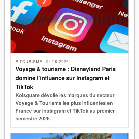
E-TOURISME · 04.08.2026
Voyage & tourisme : Disneyland Paris
domine l’influence sur Instagram et
TikTok
Kolsquare dévoile les marques du secteur
Voyage & Tourisme les plus influentes en
France sur Instagram et TikTok au premier
semestre 2026.