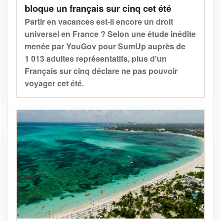
bloque un français sur cinq cet été
Partir en vacances est-il encore un droit
universel en France ? Selon une étude inédite
menée par YouGov pour SumUp auprès de
1 013 adultes représentatifs, plus d’un
Français sur cinq déclare ne pas pouvoir
voyager cet été.