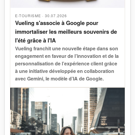
E-TOURISME · 30.07.2026
Vueling s'associe à Google pour
immortaliser les meilleurs souvenirs de
l'été grâce à l'IA
Vueling franchit une nouvelle étape dans son
engagement en faveur de l’innovation et de la
personnalisation de l’expérience client grâce
à une initiative développée en collaboration
avec Gemini, le modèle d’IA de Google.