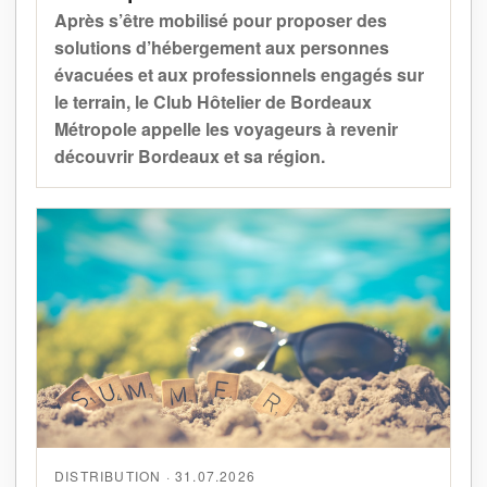
Après s’être mobilisé pour proposer des
solutions d’hébergement aux personnes
évacuées et aux professionnels engagés sur
le terrain, le Club Hôtelier de Bordeaux
Métropole appelle les voyageurs à revenir
découvrir Bordeaux et sa région.
DISTRIBUTION · 31.07.2026