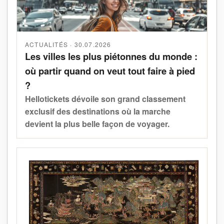
ACTUALITÉS · 30.07.2026
Les villes les plus piétonnes du monde :
où partir quand on veut tout faire à pied
?
Hellotickets dévoile son grand classement
exclusif des destinations où la marche
devient la plus belle façon de voyager.