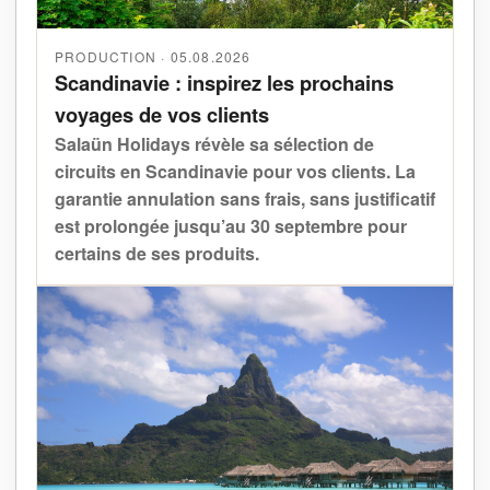
PRODUCTION · 05.08.2026
Scandinavie : inspirez les prochains
voyages de vos clients
Salaün Holidays révèle sa sélection de
circuits en Scandinavie pour vos clients. La
garantie annulation sans frais, sans justificatif
est prolongée jusqu’au 30 septembre pour
certains de ses produits.