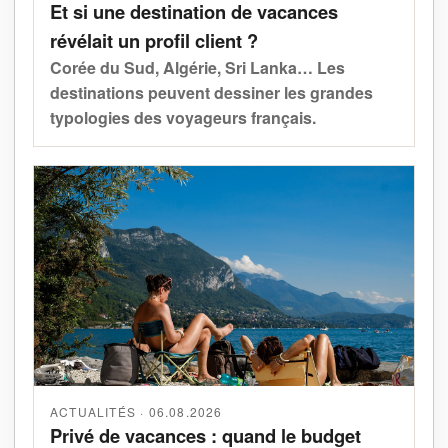
Et si une destination de vacances
révélait un profil client ?
Corée du Sud, Algérie, Sri Lanka… Les
destinations peuvent dessiner les grandes
typologies des voyageurs français.
ACTUALITÉS · 06.08.2026
Privé de vacances : quand le budget