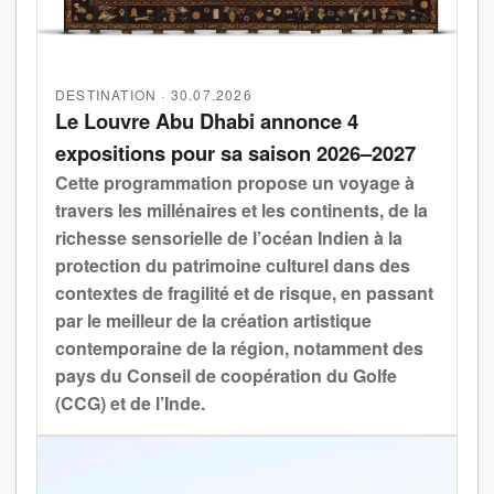
DESTINATION · 30.07.2026
Le Louvre Abu Dhabi annonce 4
expositions pour sa saison 2026–2027
Cette programmation propose un voyage à
travers les millénaires et les continents, de la
richesse sensorielle de l’océan Indien à la
protection du patrimoine culturel dans des
contextes de fragilité et de risque, en passant
par le meilleur de la création artistique
contemporaine de la région, notamment des
pays du Conseil de coopération du Golfe
(CCG) et de l’Inde.