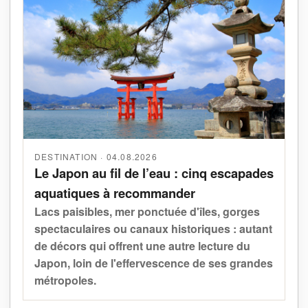
DESTINATION · 04.08.2026
Le Japon au fil de l’eau : cinq escapades
aquatiques à recommander
Lacs paisibles, mer ponctuée d'îles, gorges
spectaculaires ou canaux historiques : autant
de décors qui offrent une autre lecture du
Japon, loin de l'effervescence de ses grandes
métropoles.