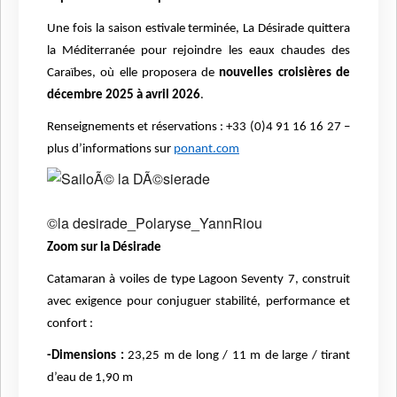
Une fois la saison estivale terminée, La Désirade quittera
la Méditerranée pour rejoindre les eaux chaudes des
Caraïbes, où elle proposera de
nouvelles croisières de
décembre 2025 à avril 2026
.
Renseignements et réservations : +33 (0)4 91 16 16 27 –
plus d’informations sur
ponant.com
©la desirade_Polaryse_YannRiou
Zoom sur la Désirade
Catamaran à voiles de type Lagoon Seventy 7, construit
avec exigence pour conjuguer stabilité, performance et
confort :
-Dimensions :
23,25 m de long / 11 m de large / tirant
d’eau de 1,90 m