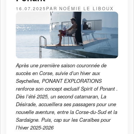
16.07.2025
PAR NOÉMIE LE LIBOUX
Après une première saison couronnée de
succès en Corse, suivie d’un hiver aux
Seychelles, PONANT EXPLORATIONS
renforce son concept exclusif Spirit of Ponant .
Dès l’été 2025, un second catamaran, La
Désirade, accueillera ses passagers pour une
nouvelle aventure, entre la Corse-du-Sud et la
Sardaigne. Puis, cap sur les Caraïbes pour
l’hiver 2025-2026