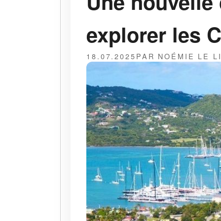
Une nouvelle 
explorer les 
18.07.2025
PAR NOÉMIE LE L