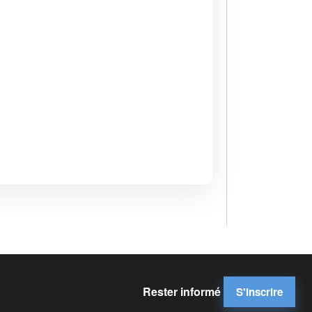
Rester informé
S'inscrire