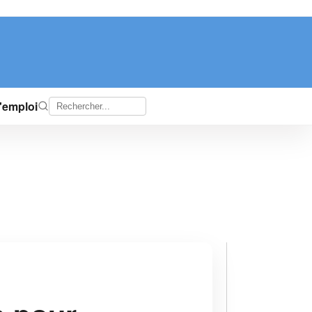
d'emploi