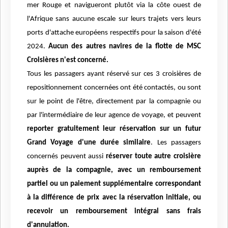
mer Rouge et navigueront plutôt via la côte ouest de
l'Afrique sans aucune escale sur leurs trajets vers leurs
ports d'attache européens respectifs pour la saison d'été
2024.
Aucun des autres navires de la flotte de MSC
Croisières n'est concerné.
Tous les passagers ayant réservé sur ces 3 croisières de
repositionnement concernées ont été contactés, ou sont
sur le point de l'être, directement par la compagnie ou
par l'intermédiaire de leur agence de voyage, et peuvent
reporter gratuitement leur réservation sur un futur
Grand Voyage d'une durée similaire
. Les passagers
concernés peuvent aussi
réserver toute autre croisière
auprès de la compagnie, avec un remboursement
partiel ou un paiement supplémentaire correspondant
à la différence de prix avec la réservation initiale, ou
recevoir un remboursement intégral sans frais
d'annulation.