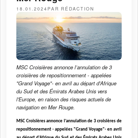
18.01.2024
PAR RÉDACTION
MSC Croisières annonce l’annulation de 3
croisières de repositionnement - appelées
"Grand Voyage"- en avril au départ d'Afrique
du Sud et des Émirats Arabes Unis vers
l'Europe, en raison des risques actuels de
navigation en Mer Rouge.
MSC Croisières annonce l’annulation de 3 croisières de
repositionnement - appelées "Grand Voyage"- en avril
au départ d'Afrique du Sud et des Émirats Arabes Unis