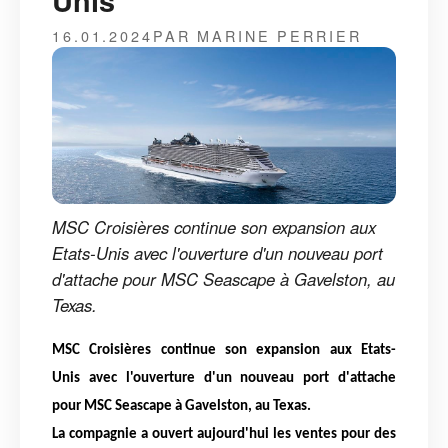
Unis
16.01.2024
PAR MARINE PERRIER
MSC Croisières continue son expansion aux
Etats-Unis avec l'ouverture d'un nouveau port
d'attache pour MSC Seascape à Gavelston, au
Texas.
MSC Croisières continue son expansion aux Etats-
Unis avec l'ouverture d'un nouveau port d'attache
pour MSC Seascape à Gavelston, au Texas.
La compagnie a ouvert aujourd'hui les ventes pour des