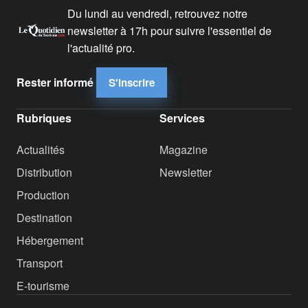
Du lundi au vendredi, retrouvez notre
newsletter à 17h pour suivre l'essentiel de
l'actualité pro.
Rester informé
S'inscrire
Rubriques
Services
Actualités
Magazine
Distribution
Newsletter
Production
Destination
Hébergement
Transport
E-tourisme