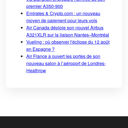
premier A350-900
Emirates & Crypto.com : un nouveau
moyen de paiement pour leurs vols
Air Canada déploie son nouvel Airbus
A321XLR sur la liaison Nantes–Montréal
Vueling : où observer l'éclipse du 12 août
en Espagne ?
Air France a ouvert les portes de son
nouveau salon à l’aéroport de Londres-
Heathrow