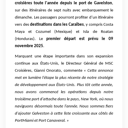
croisières toute l'année depuis le port de Gavelston
,
sur des itinéraires de sept nuits avec embarquement le
dimanche. Les passagers pourront profiter d’un itinéraire
vers des
destinations dans les Caraïbes
, y compris Costa
Maya et Cozumel (Mexique) et Isla de Roatan
(Honduras). Le
premier départ est prévu le 09
novembre 2025
.
Marquant une étape importante dans son expansion
continue aux États-Unis, le Directeur Général de MSC
Croisières, Gianni Onorato, commente
« Cette annonce
met en lumière l’étape la plus récente de notre stratégie
de développement aux États-Unis. Plus tôt cette année,
nous avons commencé les opérations depuis notre
troisième port d'attache dans le pays, New York, où nous
naviguons désormais toute l'année. Nous sommes fiers
d'ajouter Galveston à cette liste croissante aux côtés de
PortMiami et Port Canaveral.
»