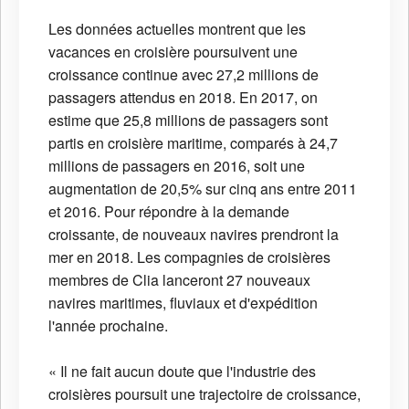
Les données actuelles montrent que les
vacances en croisière poursuivent une
croissance continue avec 27,2 millions de
passagers attendus en 2018. En 2017, on
estime que 25,8 millions de passagers sont
partis en croisière maritime, comparés à 24,7
millions de passagers en 2016, soit une
augmentation de 20,5% sur cinq ans entre 2011
et 2016. Pour répondre à la demande
croissante, de nouveaux navires prendront la
mer en 2018. Les compagnies de croisières
membres de Clia lanceront 27 nouveaux
navires maritimes, fluviaux et d'expédition
l'année prochaine.
« Il ne fait aucun doute que l'industrie des
croisières poursuit une trajectoire de croissance,