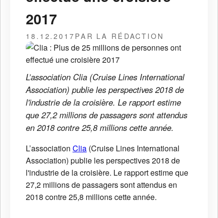
2017
18.12.2017
PAR LA RÉDACTION
L’association Clia (Cruise Lines International
Association) publie les perspectives 2018 de
l'industrie de la croisière. Le rapport estime
que 27,2 millions de passagers sont attendus
en 2018 contre 25,8 millions cette année.
L’association
Clia
(Cruise Lines International
Association) publie les perspectives 2018 de
l'industrie de la croisière. Le rapport estime que
27,2 millions de passagers sont attendus en
2018 contre 25,8 millions cette année.