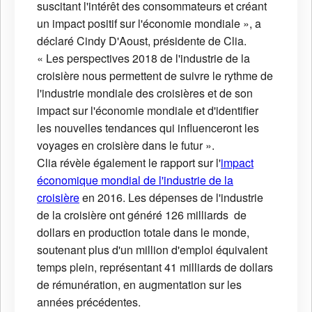
suscitant l'intérêt des consommateurs et créant
un impact positif sur l'économie mondiale », a
déclaré Cindy D'Aoust, présidente de Clia.
« Les perspectives 2018 de l'industrie de la
croisière nous permettent de suivre le rythme de
l'industrie mondiale des croisières et de son
impact sur l'économie mondiale et d'identifier
les nouvelles tendances qui influenceront les
voyages en croisière dans le futur ».
Clia révèle également le rapport sur l'
impact
économique mondial de l'industrie de la
croisière
en 2016. Les dépenses de l'industrie
de la croisière ont généré 126 milliards de
dollars en production totale dans le monde,
soutenant plus d'un million d'emploi équivalent
temps plein, représentant 41 milliards de dollars
de rémunération, en augmentation sur les
années précédentes.