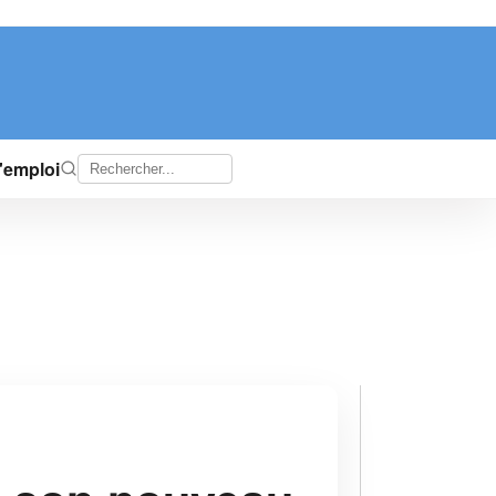
d'emploi