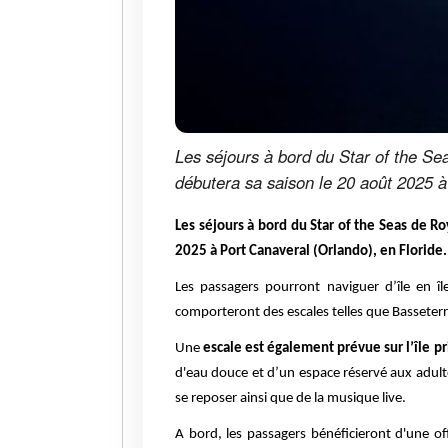
Les séjours à bord du Star of the Sea
débutera sa saison le 20 août 2025 à
Les séjours à bord du Star of the Seas de Ro
2025 à Port Canaveral (Orlando), en Floride.
Les passagers pourront naviguer d’île en î
comporteront des escales telles que Basseterr
Une
escale est également prévue sur l’île p
d'eau douce et d’un espace réservé aux adulte
se reposer ainsi que de la musique live.
A bord, les passagers bénéficieront d'une of