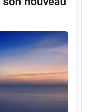
e son nouveau