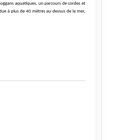
toboggans aquatiques, un parcours de cordes et
due à plus de 40 mètres au-dessus de la mer,