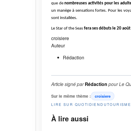
que
de
nombreuses activités pour les adulte
un manège à sensations fortes. Pour les voy
sont installées.
Le Star of the Seas
fera ses débuts le 20 août
croisiere
Auteur
Rédaction
Article signé par
Rédaction
pour
Le Qu
Sur le même thème :
croisiere
LIRE SUR QUOTIDIENDUTOURISM
À lire aussi