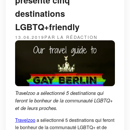
présente cinq
destinations
LGBTQ+friendly
13.06.2019
PAR LA RÉDACTION
Travelzoo a sélectionné 5 destinations qui
feront le bonheur de la communauté LGBTQ+
et de leurs proches.
Travelzoo
a sélectionné 5 destinations qui feront
le bonheur de la communauté LGBTQ+ et de