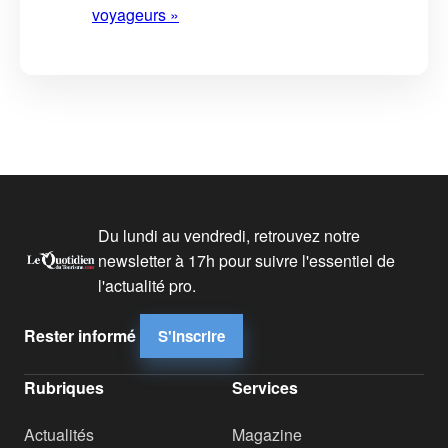
voyageurs »
Du lundi au vendredi, retrouvez notre
newsletter à 17h pour suivre l'essentiel de
l'actualité pro.
Rester informé
S'inscrire
Rubriques
Services
Actualités
Magazine