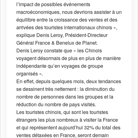
l’impact de possibles événements
macroéconomiques, nous devrions assister à un
équilibre entre la croissance des ventes et des
arrivées des touristes internationaux chinois »,
explique Denis Leroy, Président-Directeur
Général France & Benelux de Planet.
Denis Leroy constate que « les Chinois
voyagent désormais de plus en plus de manière
indépendante qu’en voyages de groupe
organisés ».
En effet, depuis quelques mois, deux tendances
se dessinent très nettement : la diminution du
nombre de personnes dans les groupes et la
réduction du nombre de pays visités.
Les touristes chinois, qui sont les touristes
étrangers les plus nombreux à visiter la France
et qui représentent aujourd’hui 32% du total des
ventes détaxées en France, seront demain