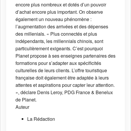
encore plus nombreux et dotés d’un pouvoir
d’achat encore plus important. On observe
également un nouveau phénomène :
l’augmentation des arrivées et des dépenses
des millenials. « Plus connectés et plus
indépendants, les millennials chinois, sont
particulièrement exigeants. C’est pourquoi
Planet propose à ses enseignes partenaires des
formations pour s’adapter aux spécificités
culturelles de leurs clients. L’offre touristique
française doit également être adaptée à leurs
attentes et aspirations pour capter leur attention.
», déclare Denis Leroy, PDG France & Benelux
de Planet.
Auteur
La Rédaction