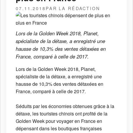
07.11.2018
PAR LA RÉDACTION
Lors de la Golden Week 2018, Planet,
spécialiste de la détaxe, a enregistré une
hausse de 10,3% des ventes détaxées en
France, comparé à celle de 2017.
Lors de la Golden Week 2018, Planet,
spécialiste de la détaxe, a enregistré une
hausse de 10,3% des ventes détaxées en
France, comparé à celle de 2017.
Séduits par les économies obtenues grâce à la
détaxe, les touristes chinois ont profité de la
Golden Week pour voyager en France en
dépensant dans les boutiques françaises