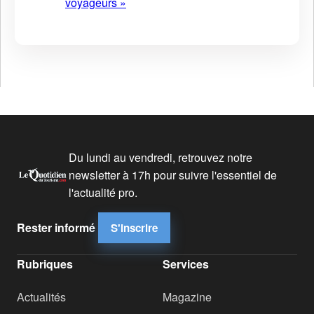
voyageurs »
Du lundi au vendredi, retrouvez notre
newsletter à 17h pour suivre l'essentiel de
l'actualité pro.
Rester informé
S'inscrire
Rubriques
Services
Actualités
Magazine