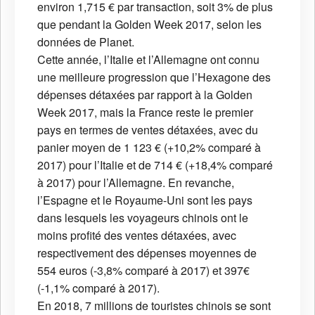
environ 1,715 € par transaction, soit 3% de plus
que pendant la Golden Week 2017, selon les
données de Planet.
Cette année, l’Italie et l’Allemagne ont connu
une meilleure progression que l’Hexagone des
dépenses détaxées par rapport à la Golden
Week 2017, mais la France reste le premier
pays en termes de ventes détaxées, avec du
panier moyen de 1 123 € (+10,2% comparé à
2017) pour l’Italie et de 714 € (+18,4% comparé
à 2017) pour l’Allemagne. En revanche,
l’Espagne et le Royaume-Uni sont les pays
dans lesquels les voyageurs chinois ont le
moins profité des ventes détaxées, avec
respectivement des dépenses moyennes de
554 euros (-3,8% comparé à 2017) et 397€
(-1,1% comparé à 2017).
En 2018, 7 millions de touristes chinois se sont