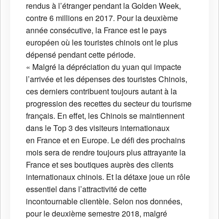
rendus à l’étranger pendant la Golden Week,
contre 6 millions en 2017. Pour la deuxième
année consécutive, la France est le pays
européen où les touristes chinois ont le plus
dépensé pendant cette période.
« Malgré la dépréciation du yuan qui impacte
l’arrivée et les dépenses des touristes Chinois,
ces derniers contribuent toujours autant à la
progression des recettes du secteur du tourisme
français. En effet, les Chinois se maintiennent
dans le Top 3 des visiteurs internationaux
en France et en Europe. Le défi des prochains
mois sera de rendre toujours plus attrayante la
France et ses boutiques auprès des clients
internationaux chinois. Et la détaxe joue un rôle
essentiel dans l’attractivité de cette
incontournable clientèle. Selon nos données,
pour le deuxième semestre 2018, malgré