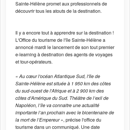
Sainte-Hélène promet aux professionnels de
découvrir tous les atouts de la destination.
Il y a encore tout à apprendre sur la destination !
L'Office du tourisme de l'île Sainte-Hélène a
annoncé mardi le lancement de son tout premier
e-learning à destination des agents de voyages
et tour-opérateurs.
« Au cœur l'océan Atlantique Sud, l'île de
Sainte-Hélène est située à 1 950 km des côtes
du sud-ouest de l'Afrique et à 2 900 km des
côtes d’Amérique du Sud. Théâtre de l’exil de
Napoléon, l’île va connaitre une actualité
importante l’an prochain avec le bicentenaire de
la mort de l’Empereur »
, précise l'office du
tourisme dans un communiqué. Une date