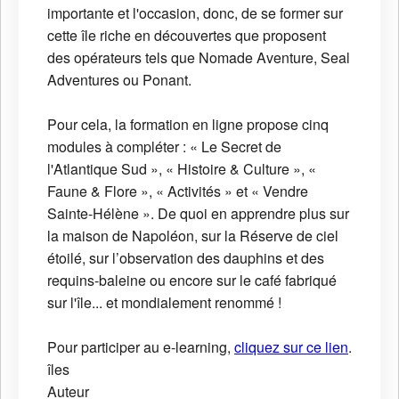
importante et l'occasion, donc, de se former sur
cette île riche en découvertes que proposent
des opérateurs tels que Nomade Aventure, Seal
Adventures ou Ponant.
Pour cela, la formation en ligne propose cinq
modules à compléter : « Le Secret de
l'Atlantique Sud », « Histoire & Culture », «
Faune & Flore », « Activités » et « Vendre
Sainte-Hélène ». De quoi en apprendre plus sur
la maison de Napoléon, sur la Réserve de ciel
étoilé, sur l’observation des dauphins et des
requins-baleine ou encore sur le café fabriqué
sur l'île... et mondialement renommé !
Pour participer au e-learning,
cliquez sur ce lien
.
îles
Auteur