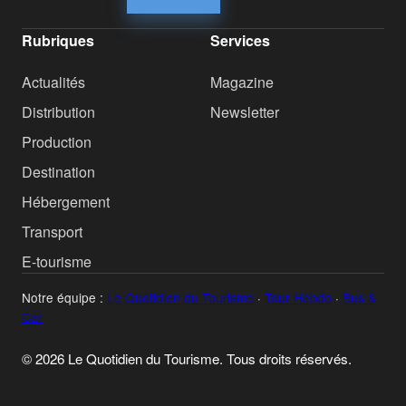
Rubriques
Services
Actualités
Magazine
Distribution
Newsletter
Production
Destination
Hébergement
Transport
E-tourisme
Notre équipe :
Le Quotidien du Tourisme
·
Tour Hebdo
·
Bus &
Car
© 2026 Le Quotidien du Tourisme. Tous droits réservés.