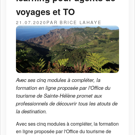
voyages et TO
21.07.2020
PAR BRICE LAHAYE
Avec ses cinq modules à compléter, la
formation en ligne proposée par l'Office du
tourisme de Sainte-Hélène promet aux
professionnels de découvrir tous les atouts de
la destination.
Avec ses cinq modules à compléter, la formation
en ligne proposée par l'Office du tourisme de