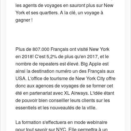
les agents de voyages en sauront plus sur New
York et ses quartiers. A la clé, un voyage à
gagner !
Plus de 807.000 Français ont visité New York
en 2018! C'est 5,2% de plus qu'en 2017, et le
nombre de repeaters est élevé. Big Apple est
ainsi la destination numéro un des Français aux
USA. L'office de tourisme de New York City offre
donc aux agences de voyages de se former cet
été en partenariat avec XL Airways. L'idée étant
de pouvoir bien conseiller leurs clients sur les
essentiels et les nouveautés de la ville.
La formation s'effectuera en mode webinaire
pour tout savoir sur NYC. Elle permettra à un