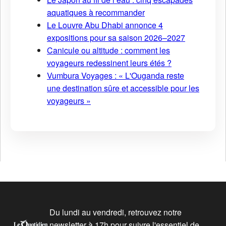
aquatiques à recommander
Le Louvre Abu Dhabi annonce 4
expositions pour sa saison 2026–2027
Canicule ou altitude : comment les
voyageurs redessinent leurs étés ?
Vumbura Voyages : « L'Ouganda reste
une destination sûre et accessible pour les
voyageurs »
Du lundi au vendredi, retrouvez notre
newsletter à 17h pour suivre l'essentiel de