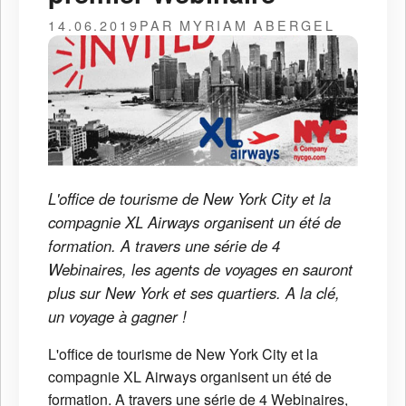
14.06.2019
PAR MYRIAM ABERGEL
L'office de tourisme de New York City et la
compagnie XL Airways organisent un été de
formation. A travers une série de 4
Webinaires, les agents de voyages en sauront
plus sur New York et ses quartiers. A la clé,
un voyage à gagner !
L'office de tourisme de New York City et la
compagnie XL Airways organisent un été de
formation. A travers une série de 4 Webinaires,