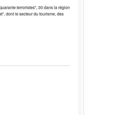
quarante terroristes", 30 dans la région
at", dont le secteur du tourisme, des