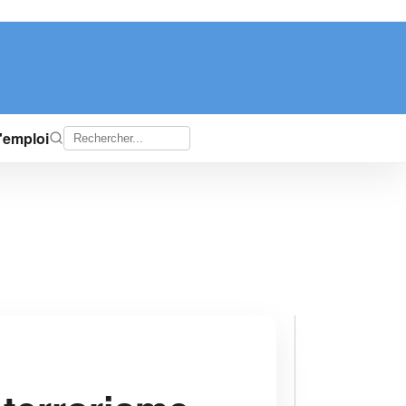
d'emploi