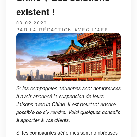
existent !
03.02.2020
PAR LA RÉDACTION AVEC L'AFP
Si les compagnies aériennes sont nombreuses
à avoir annoncé la suspension de leurs
liaisons avec la Chine, il est pourtant encore
possible de s'y rendre. Voici quelques conseils
à apporter à vos clients.
Si les compagnies aériennes sont nombreuses