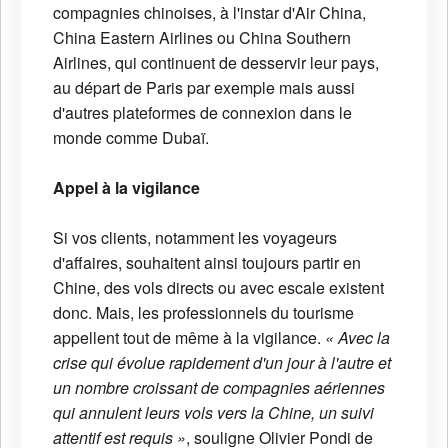
compagnies chinoises, à l'instar d'Air China,
China Eastern Airlines ou China Southern
Airlines, qui continuent de desservir leur pays,
au départ de Paris par exemple mais aussi
d'autres plateformes de connexion dans le
monde comme Dubaï.
Appel à la vigilance
Si vos clients, notamment les voyageurs
d'affaires, souhaitent ainsi toujours partir en
Chine, des vols directs ou avec escale existent
donc. Mais, les professionnels du tourisme
appellent tout de même à la vigilance.
« Avec la
crise qui évolue rapidement d'un jour à l'autre et
un nombre croissant de compagnies aériennes
qui annulent leurs vols vers la Chine, un suivi
attentif est requis »
, souligne Olivier Pondi de