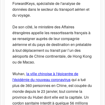
ForwardKeys, spécialiste de l'analyse de
données dans le secteur du transport aérien et
du voyage.
De son côté, le ministère des Affaires
étrangères appelle les ressortissants français à
se renseigner auprès de leur compagnie
aérienne et du pays de destination en préalable
à tout déplacement ou transit par l’un des
aéroports de Chine continentale, de Hong Kong
ou de Macao.
Wuhan,
la ville chinoise à l'épicentre de
l'épidémie du nouveau coronavirus
qui a tué
plus de 360 personnes en Chine, est coupée du
monde depuis le 23 janvier, tout comme la
province du Hubei dont elle est la capitale. Un
cordon sanitaire interdit à quelque 56 millions