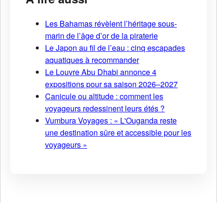
Les Bahamas révèlent l’héritage sous-
marin de l’âge d’or de la piraterie
Le Japon au fil de l’eau : cinq escapades
aquatiques à recommander
Le Louvre Abu Dhabi annonce 4
expositions pour sa saison 2026–2027
Canicule ou altitude : comment les
voyageurs redessinent leurs étés ?
Vumbura Voyages : « L'Ouganda reste
une destination sûre et accessible pour les
voyageurs »