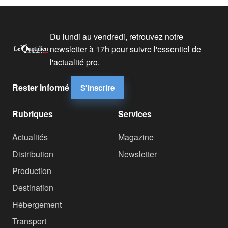
Du lundi au vendredi, retrouvez notre
newsletter à 17h pour suivre l'essentiel de
l'actualité pro.
Rester informé
S'inscrire
Rubriques
Services
Actualités
Magazine
Distribution
Newsletter
Production
Destination
Hébergement
Transport