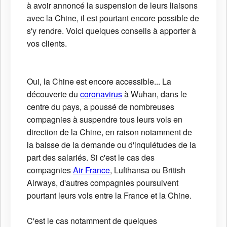
à avoir annoncé la suspension de leurs liaisons
avec la Chine, il est pourtant encore possible de
s'y rendre. Voici quelques conseils à apporter à
vos clients.
Oui, la Chine est encore accessible... La
découverte du
coronavirus
à Wuhan, dans le
centre du pays, a poussé de nombreuses
compagnies à suspendre tous leurs vols en
direction de la Chine, en raison notamment de
la baisse de la demande ou d'inquiétudes de la
part des salariés. Si c'est le cas des
compagnies
Air France
, Lufthansa ou British
Airways, d'autres compagnies poursuivent
pourtant leurs vols entre la France et la Chine.
C'est le cas notamment de quelques