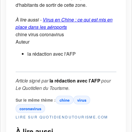
d'habitants de sortir de cette zone.
À lire aussi -
Virus en Chine : ce qui est mis en
place dans les aéroports
chine
virus
coronavirus
Auteur
la rédaction avec l'AFP
Article signé par
la rédaction avec l'AFP
pour
Le Quotidien du Tourisme
.
Sur le même thème :
chine
virus
coronavirus
LIRE SUR QUOTIDIENDUTOURISME.COM
À lire aussi