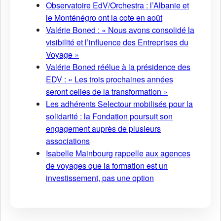
Observatoire EdV/Orchestra : l’Albanie et
le Monténégro ont la cote en août
Valérie Boned : « Nous avons consolidé la
visibilité et l’influence des Entreprises du
Voyage »
Valérie Boned réélue à la présidence des
EDV : « Les trois prochaines années
seront celles de la transformation »
Les adhérents Selectour mobilisés pour la
solidarité : la Fondation poursuit son
engagement auprès de plusieurs
associations
Isabelle Mainbourg rappelle aux agences
de voyages que la formation est un
investissement, pas une option