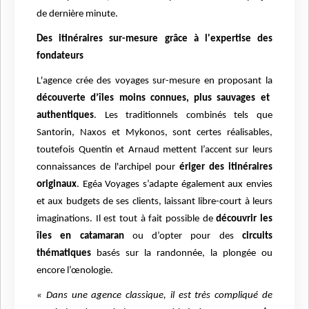
de dernière minute.
Des itinéraires sur-mesure grâce à l'expertise des
fondateurs
L'agence crée des voyages sur-mesure en proposant la
découverte d’îles moins connues, plus sauvages et
authentiques
. Les traditionnels combinés tels que
Santorin, Naxos et Mykonos, sont certes réalisables,
toutefois Quentin et Arnaud mettent l’accent sur leurs
connaissances de l'archipel pour
ériger des itinéraires
originaux
. Egéa Voyages s’adapte également aux envies
et aux budgets de ses clients, laissant libre-court à leurs
imaginations. Il est tout à fait possible de
découvrir les
îles en catamaran
ou d’opter pour des
circuits
thématiques
basés sur la randonnée, la plongée ou
encore l’œnologie.
« Dans une agence classique, il est très compliqué de