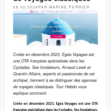
08.02.2024
PAR MARINE PERRIER
Créée en décembre 2023, Egéa Voyages est
une OTA française spécialisée dans les
Cyclades. Ses fondateurs, Arnaud Levet et
Quentin Allaire, experts et passionnés de cet
archipel, tiennent à se distinguer des agences
de voyages classiques. Tour Hebdo vous
explique comment.
Créée en décembre 2023, Egéa Voyages est une OTA
française spécialisée dans les Cyclades. Ses fondateurs,