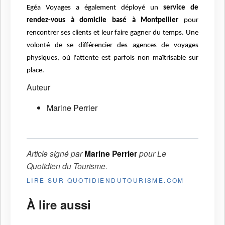
Egéa Voyages a également déployé un
service de
rendez-vous à domicile basé à Montpellier
pour
rencontrer ses clients et leur faire gagner du temps. Une
volonté de se différencier des agences de voyages
physiques, où l'attente est parfois non maîtrisable sur
place.
Auteur
Marine Perrier
Article signé par
Marine Perrier
pour
Le
Quotidien du Tourisme
.
LIRE SUR QUOTIDIENDUTOURISME.COM
À lire aussi