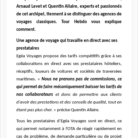
Arnaud Levet et Quentin Allaire, experts et passionnés
de cet archipel, tiennent à se distinguer des agences de
voyages classiques. Tour Hebdo vous explique
comment.
Une agence de voyage qui travaille en direct avec ses
prestataires
Egéa Voyages propose des tarifs compétitifs grâce à ses
collaborations en direct avec ses prestataires hôteliers,
réceptifs, loueurs de voitures et sociétés de traversées
maritimes.
«
Nous ne prenons pas de commissions, ce
qui permet de faire mécaniquement baisser les tarifs de
nos collaborateurs
et donc de permettre aux clients
d’avoir des prestations et des conseils de qualité, tout en
étant pas plus cher. »
précise Quentin Allaire.
Tous les prestataires d’Egéa Voyages sont en direct, ce
qui permet notamment à l'OTA de réagir rapidement en
cas de problème, de demande particulière ou de projet