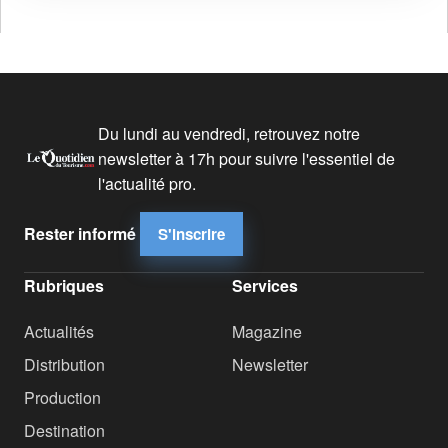
Du lundi au vendredi, retrouvez notre
newsletter à 17h pour suivre l'essentiel de
l'actualité pro.
Rester informé
S'inscrire
Rubriques
Services
Actualités
Magazine
Distribution
Newsletter
Production
Destination