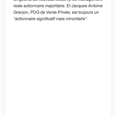
reste actionnaire majoritaire. Et Jacques-Antoine
Granjon, PDG de Vente-Privée, est toujours un
"actionnaire significatif mais minoritaire"
.