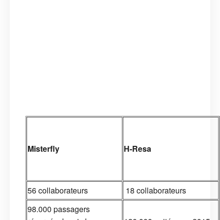
H-Resa
Misterfly
56 collaborateurs
18 collaborateurs
98.000 passagers