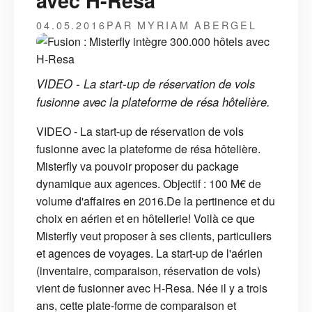
avec H-Resa
04.05.2016
PAR MYRIAM ABERGEL
VIDEO - La start-up de réservation de vols
fusionne avec la plateforme de résa hôtelière.
VIDEO - La start-up de réservation de vols
fusionne avec la plateforme de résa hôtelière.
Misterfly va pouvoir proposer du package
dynamique aux agences. Objectif : 100 M€ de
volume d'affaires en 2016.De la pertinence et du
choix en aérien et en hôtellerie! Voilà ce que
Misterfly veut proposer à ses clients, particuliers
et agences de voyages. La start-up de l'aérien
(inventaire, comparaison, réservation de vols)
vient de fusionner avec H-Resa. Née il y a trois
ans, cette plate-forme de comparaison et