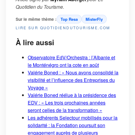
Quotidien du Tourisme
.
Sur le même thème :
Top Resa
MisterFly
LIRE SUR QUOTIDIENDUTOURISME.COM
À lire aussi
Observatoire EdV/Orchestra : l’Albanie et
le Monténégro ont la cote en août
Valérie Boned : « Nous avons consolidé la
visibilité et l’influence des Entreprises du
Voyage »
Valérie Boned réélue à la présidence des
EDV : « Les trois prochaines années
seront celles de la transformation »
Les adhérents Selectour mobilisés pour la
solidarité : la Fondation poursuit son
engagement auprès de plusieurs