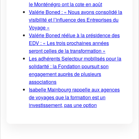
le Monténégro ont la cote en août
Valérie Boned : « Nous avons consolidé la
visibilité et l’influence des Entreprises du
Voyage »
Valérie Boned réélue à la présidence des
EDV : « Les trois prochaines années
seront celles de la transformation »
Les adhérents Selectour mobilisés pour la
solidarité : la Fondation poursuit son
engagement auprès de plusieurs
associations
Isabelle Mainbourg rappelle aux agences
de voyages que la formation est un
investissement, pas une option