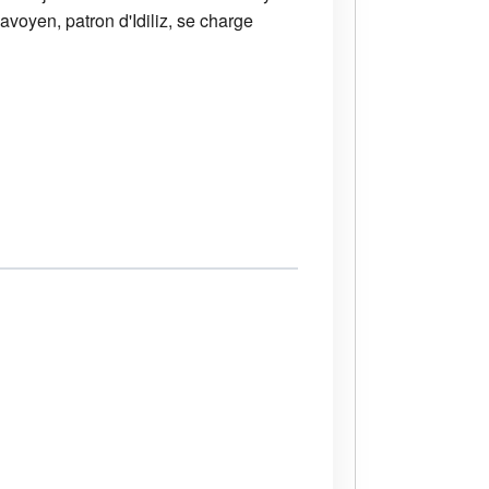
avoyen, patron d'Idiliz, se charge