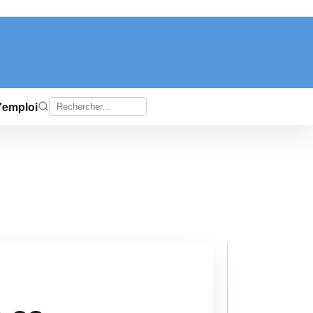
d'emploi