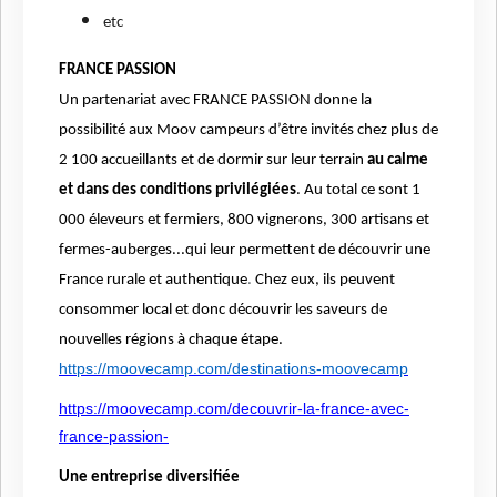
etc
FRANCE PASSION
Un partenariat avec FRANCE PASSION donne la
possibilité aux Moov campeurs d’être
invités chez plus de
2 100 accueillants et de dormir sur leur terrain
au calme
et dans des conditions privilégiées
. Au total ce sont 1
000 éleveurs et fermiers, 800 vignerons, 300 artisans et
fermes-auberges...qui leur permettent de découvrir une
France rurale et authentique
.
Chez eux, ils peuvent
consommer local et donc découvrir les saveurs de
nouvelles régions à chaque étape.
https://moovecamp.com/destinations-moovecamp
https://moovecamp.com/decouvrir-la-france-avec-
france-passion-
Une entreprise diversifiée