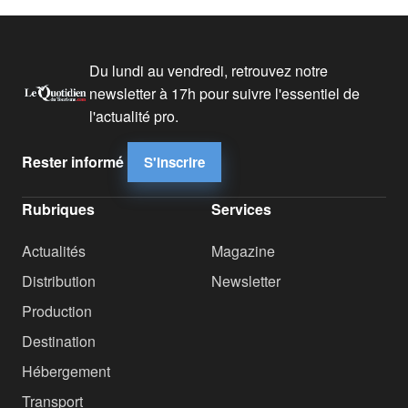
Du lundi au vendredi, retrouvez notre
newsletter à 17h pour suivre l'essentiel de
l'actualité pro.
Rester informé
S'inscrire
Rubriques
Services
Actualités
Magazine
Distribution
Newsletter
Production
Destination
Hébergement
Transport