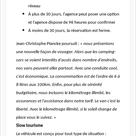
réseau
À plus de 30 jours, l’agence peut poser une option
et l’agence dispose de 96 heures pour confirmer
À moins de 30 jours, la réservation est ferme.
Jean-Christophe Plancke poursuit : «
nous présentons
une nouvelle façon de voyager. Alors que les camping-
cars se voient interdits d’accès dans nombre d’endroits,
nos vans peuvent aller partout. Avec une conduite cool,
c’est économique. La consommation est de l’ordre de 6 à
8 litres aux 100km. Enfin, pour plus de sérénité
budgétaire, nous incluons le kilométrage illimité, les
assurances et l’assistance dans notre tarif. Le van c’est la
liberté. Avec le kilométrage illimité, si le soleil change de
place vous le suivez.
»
Slow tourisme
Le véhicule est conçu pour tout type de situation :