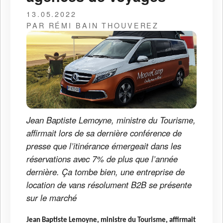
13.05.2022
PAR RÉMI BAIN THOUVEREZ
Jean Baptiste Lemoyne, ministre du Tourisme,
affirmait lors de sa dernière conférence de
presse que l’itinérance émergeait dans les
réservations avec 7% de plus que l’année
dernière. Ça tombe bien, une entreprise de
location de vans résolument B2B se présente
sur le marché
Jean Baptiste Lemoyne, ministre du Tourisme, affirmait