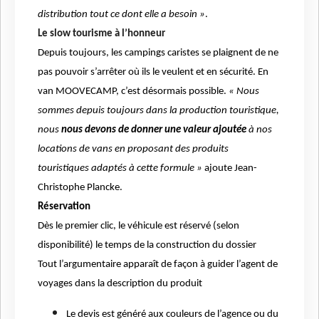
distribution tout ce dont elle a besoin »
.
Le slow tourisme à l’honneur
Depuis toujours, les campings caristes se plaignent de ne
pas pouvoir s’arrêter où ils le veulent et en sécurité. En
van MOOVECAMP, c’est désormais possible.
« Nous
sommes depuis toujours dans la production touristique,
nous
nous devons de donner une valeur ajoutée
à nos
locations de vans en proposant des produits
touristiques adaptés à cette formule »
ajoute Jean-
Christophe Plancke.
Réservation
Dès le premier clic, le véhicule est réservé (selon
disponibilité) le temps de la construction du dossier
Tout l’argumentaire apparaît de façon à guider l’agent de
voyages dans la description du produit
Le devis est généré aux couleurs de l’agence ou du