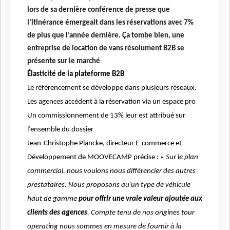
lors de sa dernière conférence de presse que
l’itinérance émergeait dans les réservations avec 7%
de plus que l’année dernière. Ça tombe bien, une
entreprise de location de vans résolument B2B se
présente sur le marché
Élasticité de la plateforme B2B
Le référencement se développe dans plusieurs réseaux.
Les agences accèdent à la réservation via un espace pro
Un commissionnement de 13% leur est attribué sur
l’ensemble du dossier
Jean-Christophe Plancke, directeur E-commerce et
Développement de MOOVECAMP précise : «
Sur le plan
commercial, nous voulons nous différencier des autres
prestataires. Nous proposons qu’un type de véhicule
haut de gamme
pour offrir une vraie valeur ajoutée aux
clients des agences
. Compte tenu de nos origines tour
operating nous sommes en mesure de fournir à la