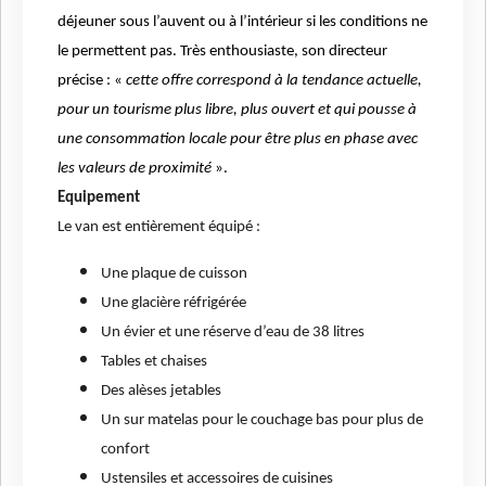
déjeuner sous l’auvent ou à l’intérieur si les conditions ne
le permettent pas. Très enthousiaste, son directeur
précise : «
cette offre correspond à la tendance actuelle,
pour un tourisme plus libre, plus ouvert et qui pousse à
une consommation locale pour être plus en phase avec
les valeurs de proximité
».
Equipement
Le van est entièrement équipé :
Une plaque de cuisson
Une glacière réfrigérée
Un évier et une réserve d’eau de 38 litres
Tables et chaises
Des alèses jetables
Un sur matelas pour le couchage bas pour plus de
confort
Ustensiles et accessoires de cuisines