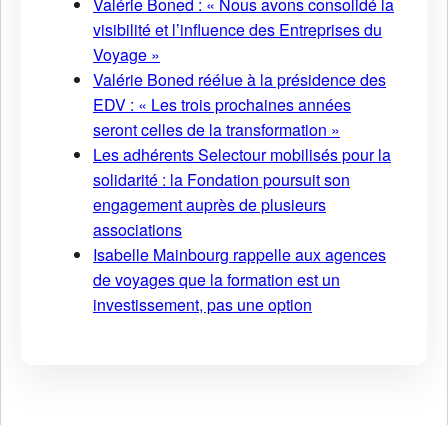
Valérie Boned : « Nous avons consolidé la
visibilité et l’influence des Entreprises du
Voyage »
Valérie Boned réélue à la présidence des
EDV : « Les trois prochaines années
seront celles de la transformation »
Les adhérents Selectour mobilisés pour la
solidarité : la Fondation poursuit son
engagement auprès de plusieurs
associations
Isabelle Mainbourg rappelle aux agences
de voyages que la formation est un
investissement, pas une option