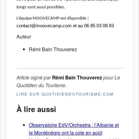
longs sont aussi possibles.
:
L’équipe MOOVECAMP est disponible
contact@moovecamp.com et au 06 85 03 08 83
Auteur
Rémi Bain Thouverez
Article signé par
Rémi Bain Thouverez
pour
Le
Quotidien du Tourisme
.
LIRE SUR QUOTIDIENDUTOURISME.COM
À lire aussi
Observatoire EdV/Orchestra : l’Albanie et
le Monténégro ont la cote en août