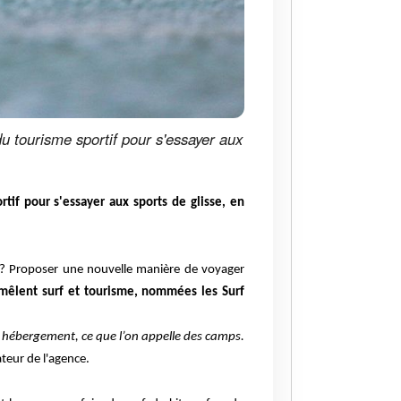
u tourisme sportif pour s'essayer aux
tif pour s'essayer aux sports de glisse, en
 ? Proposer une nouvelle manière de voyager
 mêlent surf et tourisme, nommées les Surf
 hébergement, ce que l’on appelle des camps.
teur de l'agence.