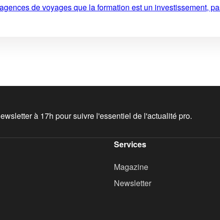
 agences de voyages que la formation est un investissement, pa
wsletter à 17h pour suivre l'essentiel de l'actualité pro.
Services
Magazine
Newsletter