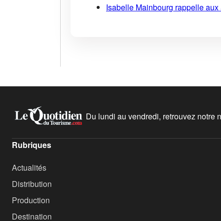
Isabelle Mainbourg rappelle aux
Du lundi au vendredi, retrouvez notre ne
Rubriques
Actualités
Distribution
Production
Destination