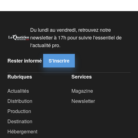
Du lundi au vendredi, retrouvez notre
newsletter à 17h pour suivre l'essentiel de
l'actualité pro.
Rester informé
S'inscrire
Rubriques
Services
Actualités
Magazine
Distribution
Newsletter
Production
Destination
Hébergement