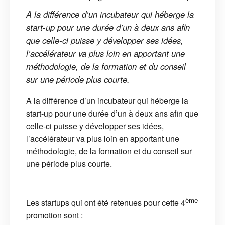
A la différence d’un incubateur qui héberge la
start-up pour une durée d’un à deux ans afin
que celle-ci puisse y développer ses idées,
l’accélérateur va plus loin en apportant une
méthodologie, de la formation et du conseil
sur une période plus courte.
A la différence d’un incubateur qui héberge la
start-up pour une durée d’un à deux ans afin que
celle-ci puisse y développer ses idées,
l’accélérateur va plus loin en apportant une
méthodologie, de la formation et du conseil sur
une période plus courte.
ème
Les startups qui ont été retenues pour cette 4
promotion sont :