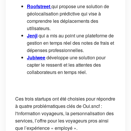
Roofstreet
qui propose une solution de
géolocalisation prédictive qui vise à
comprendre les déplacements des
utilisateurs.
Jenji
qui a mis au point une plateforme de
gestion en temps réel des notes de frais et
dépenses professionnelles.
Jubiwee
développe une solution pour
capter le ressenti et les attentes des
collaborateurs en temps réel.
Ces trois startups ont été choisies pour répondre
à quatre problématiques clés de Oui.sncf :
l'information voyageurs, la personnalisation des
services, l’offre pour les voyageurs pros ainsi
que l’expérience « employé ».