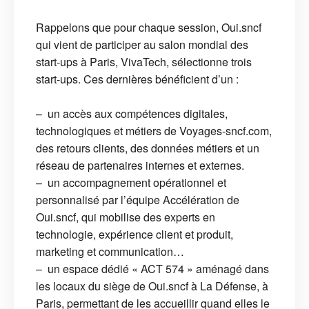
Rappelons que pour chaque session, Oui.sncf
qui vient de participer au salon mondial des
start-ups à Paris, VivaTech, sélectionne trois
start-ups. Ces dernières bénéficient d’un :
– un accès aux compétences digitales,
technologiques et métiers de Voyages-sncf.com,
des retours clients, des données métiers et un
réseau de partenaires internes et externes.
– un accompagnement opérationnel et
personnalisé par l’équipe Accélération de
Oui.sncf, qui mobilise des experts en
technologie, expérience client et produit,
marketing et communication…
– un espace dédié « ACT 574 » aménagé dans
les locaux du siège de Oui.sncf à La Défense, à
Paris, permettant de les accueillir quand elles le