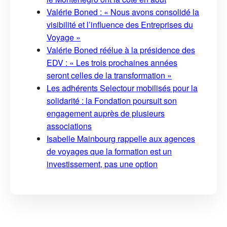
Valérie Boned : « Nous avons consolidé la
visibilité et l’influence des Entreprises du
Voyage »
Valérie Boned réélue à la présidence des
EDV : « Les trois prochaines années
seront celles de la transformation »
Les adhérents Selectour mobilisés pour la
solidarité : la Fondation poursuit son
engagement auprès de plusieurs
associations
Isabelle Mainbourg rappelle aux agences
de voyages que la formation est un
investissement, pas une option