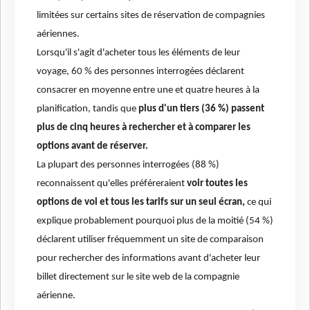
limitées sur certains sites de réservation de compagnies
aériennes.
Lorsqu'il s'agit d'acheter tous les éléments de leur
voyage, 60 % des personnes interrogées déclarent
consacrer en moyenne entre une et quatre heures à la
planification, tandis que
plus d'un tiers (36 %) passent
plus de cinq heures à rechercher et à comparer les
options avant de réserver.
La plupart des personnes interrogées (88 %)
reconnaissent qu'elles préféreraient
voir toutes les
options de vol et tous les tarifs sur un seul écran,
ce qui
explique probablement pourquoi plus de la moitié (54 %)
déclarent utiliser fréquemment un site de comparaison
pour rechercher des informations avant d'acheter leur
billet directement sur le site web de la compagnie
aérienne.