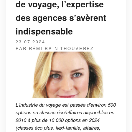
de voyage, l’expertise
des agences s’avèrent
indispensable
23.07.2024
PAR RÉMI BAIN THOUVEREZ
L'industrie du voyage est passée d'environ 500
options en classes éco/affaires disponibles en
2010 à plus de 10 000 options en 2024
(classes éco plus, flexi-famille, affaires,