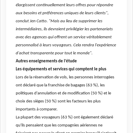
élargissent continuellement leurs offres pour répondre
aux besoins et préférences uniques de leurs clients",
conclut Jen Catto. "Mais au lieu de supprimer les
intermédiaires, ils devraient privilégier les partenariats
avec des agences qui offrent un service véritablement
personnalisé à leurs voyageurs. Cela rendra l'expérience
d'achat transparente pour tout le monde".
Autres enseignements de l’étude
Les équipements et services qui comptent le plus
Lors de la réservation de vols, les personnes interrogées
ont déclaré que la franchise de bagages (63 %), les
politiques d'annulation et de modification (50 %) et le
choix des sièges (50 %) sont les facteurs les plus
importants à comparer.
La plupart des voyageurs (63 %) ont également déclaré
qu'ils pensaient que les compagnies aériennes ne