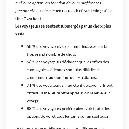
meilleure option, en fonction de leurs préférences
personnelles. »
déclare Jen Catto, Chief Marketing Officer
chez Travelport
Les voyageurs se sentent submergés par un choix plus
vaste
58 % des voyageurs se sentent dépassés par le
trop grand nombre de choix.
56 % des voyageurs déclarent que les offres des
compagnies aériennes sont plus difficiles à
comprendre aujourd'hui qu'il y a dix ans.
71 % des voyageurs s'inquiètent de savoir s'ils ont
obtenu la meilleure offre après avoir réservé leur
voyage.
88 % des voyageurs préféreraient voir toutes les
options de vol et tous les tarifs sur un seul écran.