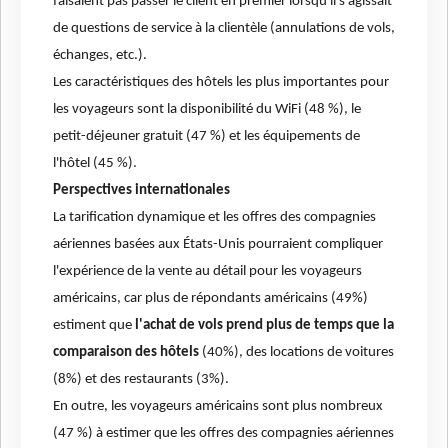
faisaient pas passer le client en premier lorsqu'il s'agissait
de questions de service à la clientèle (annulations de vols,
échanges, etc.).
Les caractéristiques des hôtels les plus importantes pour
les voyageurs sont la disponibilité du WiFi (48 %), le
petit-déjeuner gratuit (47 %) et les équipements de
l'hôtel (45 %).
Perspectives internationales
La tarification dynamique et les offres des compagnies
aériennes basées aux États-Unis pourraient compliquer
l'expérience de la vente au détail pour les voyageurs
américains, car plus de répondants américains (49%)
estiment que
l'achat de vols prend plus de temps que la
comparaison des hôtels
(40%), des locations de voitures
(8%) et des restaurants (3%).
En outre, les voyageurs américains sont plus nombreux
(47 %) à estimer que les offres des compagnies aériennes