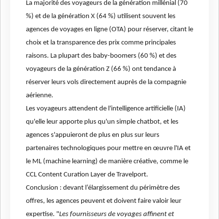
La majorité des voyageurs de la génération millénial (70
%) et de la génération X (64 %) utilisent souvent les
agences de voyages en ligne (OTA) pour réserver, citant le
choix et la transparence des prix comme principales
raisons. La plupart des baby-boomers (60 %) et des
voyageurs de la génération Z (66 %) ont tendance à
réserver leurs vols directement auprès de la compagnie
aérienne.
Les voyageurs attendent de l'intelligence artificielle (IA)
qu'elle leur apporte plus qu'un simple chatbot, et les
agences s'appuieront de plus en plus sur leurs
partenaires technologiques pour mettre en œuvre l'IA et
le ML (machine learning) de manière créative, comme le
CCL Content Curation Layer de Travelport.
Conclusion : devant l’élargissement du périmètre des
offres, les agences peuvent et doivent faire valoir leur
expertise. "
Les fournisseurs de voyages affinent et