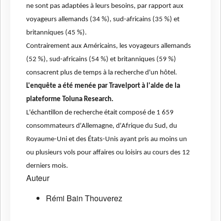
ne sont pas adaptées à leurs besoins, par rapport aux
voyageurs allemands (34 %), sud-africains (35 %) et
britanniques (45 %).
Contrairement aux Américains, les voyageurs allemands
(52 %), sud-africains (54 %) et britanniques (59 %)
consacrent plus de temps à la recherche d'un hôtel.
L'enquête a été menée par Travelport à l'aide de la
plateforme Toluna Research.
L'échantillon de recherche était composé de 1 659
consommateurs d'Allemagne, d'Afrique du Sud, du
Royaume-Uni et des États-Unis ayant pris au moins un
ou plusieurs vols pour affaires ou loisirs au cours des 12
derniers mois.
Auteur
Rémi Bain Thouverez