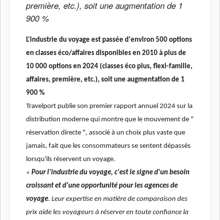
première, etc.), soit une augmentation de 1
900 %
L'industrie du voyage est passée d'environ 500 options
en classes éco/affaires disponibles en 2010 à plus de
10 000 options en 2024 (classes éco plus, flexi-famille,
affaires, première, etc.), soit une augmentation de 1
900 %
Travelport publie son premier rapport annuel 2024 sur la
distribution moderne qui montre que le mouvement de "
réservation directe ", associé à un choix plus vaste que
jamais, fait que les consommateurs se sentent dépassés
lorsqu'ils réservent un voyage.
«
Pour l'industrie du voyage, c'est le signe d'un besoin
croissant et d'une opportunité pour les agences de
voyage
. Leur expertise en matière de comparaison des
prix aide les voyageurs à réserver en toute confiance la