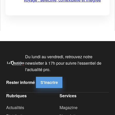
Du lundi au vendredi, retrouvez notre
newsletter à 17h pour suivre l'essentiel de
l'actualité pro.
Rester informé
S'inscrire
Rubriques
Services
Actualités
Magazine