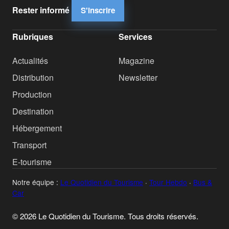
Rester informé
S'inscrire
Rubriques
Services
Actualités
Magazine
Distribution
Newsletter
Production
Destination
Hébergement
Transport
E-tourisme
Notre équipe :
Le Quotidien du Tourisme
·
Tour Hebdo
·
Bus &
Car
© 2026 Le Quotidien du Tourisme. Tous droits réservés.