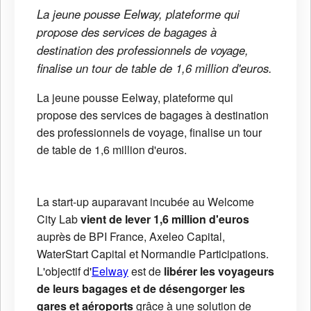
La jeune pousse Eelway, plateforme qui
propose des services de bagages à
destination des professionnels de voyage,
finalise un tour de table de 1,6 million d'euros.
La jeune pousse Eelway, plateforme qui
propose des services de bagages à destination
des professionnels de voyage, finalise un tour
de table de 1,6 million d'euros.
La start-up auparavant incubée au Welcome
City Lab
vient de lever 1,6 million d'euros
auprès de BPI France, Axeleo Capital,
WaterStart Capital et Normandie Participations.
L'objectif d'
Eelway
est de
libérer les voyageurs
de leurs bagages et de désengorger les
gares et aéroports
grâce à une solution de