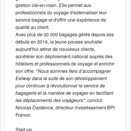
gestion clé-en-main. Elle permet aux
professionnels du voyage d'externaliser leur
service bagage et d'offrir une expérience de
qualité au client.
Avec plus de 30 000 bagages gérés depuis ses
débuts en 2016, la jeune pousse souhaite
aujourd'hui attirer de nouveaux clients,
accélérer son déploiement national auprès des
hôteliers et professionnels de voyage et enrichir
son offre. "
Nous sommes fiers d’accompagner
Eelway dans la suite de son développement
pour continuer à révolutionner le service de
bagagerie et la manière de voyager en facilitant
les déplacements des voyageurs",
conclut
Nicolas Dardenne, directeur investissement BPI
France.
Start-up