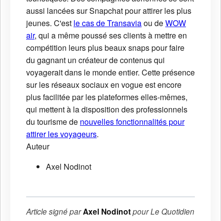
aussi lancées sur Snapchat pour attirer les plus
jeunes. C'est
le cas de Transavia
ou de
WOW
air
, qui a même poussé ses clients à mettre en
compétition leurs plus beaux snaps pour faire
du gagnant un créateur de contenus qui
voyagerait dans le monde entier. Cette présence
sur les réseaux sociaux en vogue est encore
plus facilitée par les plateformes elles-mêmes,
qui mettent à la disposition des professionnels
du tourisme de
nouvelles fonctionnalités pour
attirer les voyageurs
.
Auteur
Axel Nodinot
Article signé par
Axel Nodinot
pour
Le Quotidien