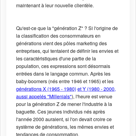
maintenant à leur nouvelle clientèle.
Qu'est-ce que la "génération Z" ? Si l'origine de
la classification des consommateurs en
générations vient des pôles marketing des
entreprises, qui tentaient de définir les envies et
les caractéristiques d'une partie de la
population, ces expressions sont désormais
entrées dans le langage commun. Après les
baby-boomers (nés entre 1946 et 1965) et les
générations X (1965 - 1980)
et Y (1980 - 2000,
aussi appelés "Millenials"
), l'heure est venue
pour la génération Z de mener l'industrie à la
baguette. Ces jeunes individus nés après
l'année 2000 auraient, si l'on devait croire ce
système de générations, les mêmes envies et
tendances de consommation.