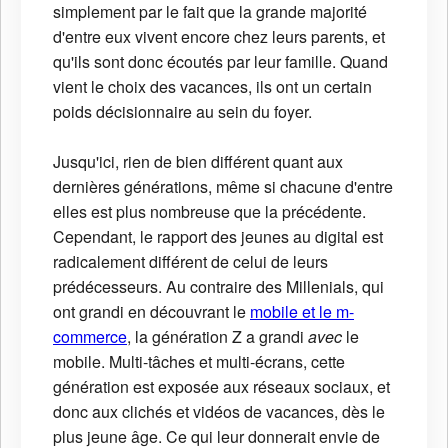
simplement par le fait que la grande majorité
d'entre eux vivent encore chez leurs parents, et
qu'ils sont donc écoutés par leur famille. Quand
vient le choix des vacances, ils ont un certain
poids décisionnaire au sein du foyer.
Jusqu'ici, rien de bien différent quant aux
dernières générations, même si chacune d'entre
elles est plus nombreuse que la précédente.
Cependant, le rapport des jeunes au digital est
radicalement différent de celui de leurs
prédécesseurs. Au contraire des Millenials, qui
ont grandi en découvrant le
mobile et le m-
commerce
, la génération Z a grandi
avec
le
mobile. Multi-tâches et multi-écrans, cette
génération est exposée aux réseaux sociaux, et
donc aux clichés et vidéos de vacances, dès le
plus jeune âge. Ce qui leur donnerait envie de