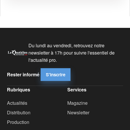
Du lundi au vendredi, retrouvez notre
newsletter à 17h pour suivre l'essentiel de
l'actualité pro.
Rester informé
S'inscrire
Rubriques
Services
Actualités
Magazine
Distribution
Newsletter
Production