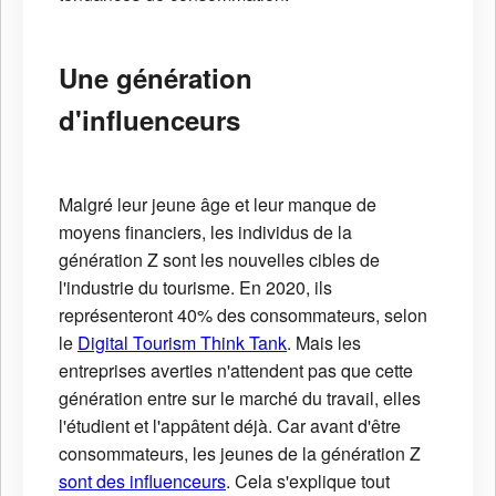
Une génération
d'influenceurs
Malgré leur jeune âge et leur manque de
moyens financiers, les individus de la
génération Z sont les nouvelles cibles de
l'industrie du tourisme. En 2020, ils
représenteront 40% des consommateurs, selon
le
Digital Tourism Think Tank
. Mais les
entreprises averties n'attendent pas que cette
génération entre sur le marché du travail, elles
l'étudient et l'appâtent déjà. Car avant d'être
consommateurs, les jeunes de la génération Z
sont des influenceurs
. Cela s'explique tout