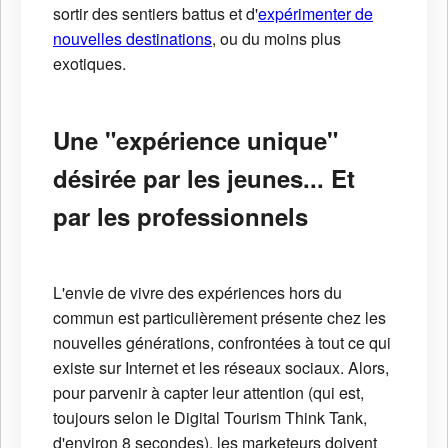
sortir des sentiers battus et d'
expérimenter de
nouvelles destinations
, ou du moins plus
exotiques.
Une "expérience unique"
désirée par les jeunes... Et
par les professionnels
L'envie de vivre des expériences hors du
commun est particulièrement présente chez les
nouvelles générations, confrontées à tout ce qui
existe sur Internet et les réseaux sociaux. Alors,
pour parvenir à capter leur attention (qui est,
toujours selon le Digital Tourism Think Tank,
d'environ 8 secondes), les marketeurs doivent