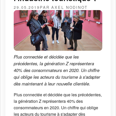
29.05.2019
PAR AXEL NODINOT
Plus connectée et décidée que les
précédentes, la génération Z représentera
40% des consommateurs en 2020. Un chiffre
qui oblige les acteurs du tourisme à s'adapter
dès maintenant à leur nouvelle clientèle.
Plus connectée et décidée que les précédentes,
la génération Z représentera 40% des
consommateurs en 2020. Un chiffre qui oblige
les acteurs du tourisme à s'adapter dès