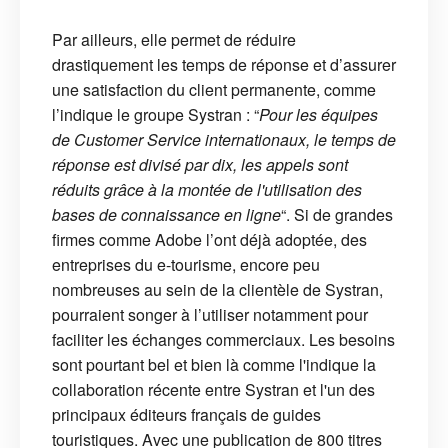
Par ailleurs, elle permet de réduire
drastiquement les temps de réponse et d’assurer
une satisfaction du client permanente, comme
l’indique le groupe Systran : “
Pour les équipes
de Customer Service internationaux, le temps de
réponse est divisé par dix, les appels sont
réduits grâce à la montée de l'utilisation des
bases de connaissance en ligne
“. Si de grandes
firmes comme Adobe l’ont déjà adoptée, des
entreprises du e-tourisme, encore peu
nombreuses au sein de la clientèle de Systran,
pourraient songer à l’utiliser notamment pour
faciliter les échanges commerciaux. Les besoins
sont pourtant bel et bien là comme l'indique la
collaboration récente entre Systran et l'un des
principaux éditeurs français de guides
touristiques. Avec une publication de 800 titres