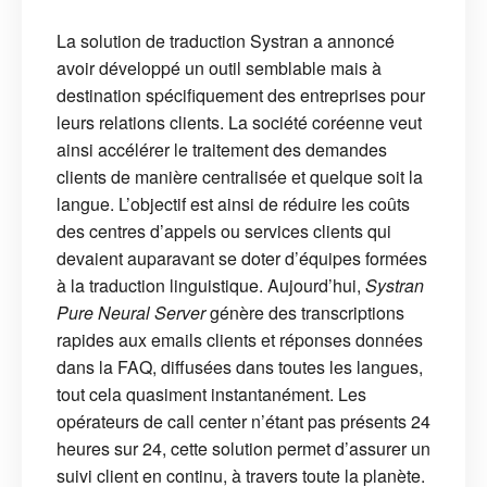
La solution de traduction Systran a annoncé
avoir développé un outil semblable mais à
destination spécifiquement des entreprises pour
leurs relations clients. La société coréenne veut
ainsi accélérer le traitement des demandes
clients de manière centralisée et quelque soit la
langue. L’objectif est ainsi de réduire les coûts
des centres d’appels ou services clients qui
devaient auparavant se doter d’équipes formées
à la traduction linguistique. Aujourd’hui,
Systran
Pure Neural Server
génère des transcriptions
rapides aux emails clients et réponses données
dans la FAQ, diffusées dans toutes les langues,
tout cela quasiment instantanément.
Les
opérateurs de call center n’étant pas présents 24
heures sur 24, cette solution permet d’assurer un
suivi client en continu, à travers toute la planète.