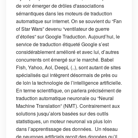
de voir émerger de drôles d'associations
sémantiques dans les moteurs de traduction
automatique sur internet. On se souvient du “Fan
of Star Wars” devenu “ventilateur de guerre
d’étoiles” sur Google Traduction. Aujourd’hui, le
service de traduction étiqueté Google s’est
considérablement amélioré et avec lui, d’autres
concurrents ont émergé sur le marché. Babel
Fish, Yahoo, Aol, DeepL (..), sont autant de sites
spécialisés qui intègrent désormais de près ou
de loin la technologie de l’intelligence artificielle.
En terme scientifique, on parlera précisément de
traduction automatique neuronale ou “Neural
Machine Translation” (NMT). Contrairement aux
solutions jusqu’alors basées sur des outils
statistiques, un moteur neuronal va plus loin
dans l’apprentissage des données. Un réseau
de neurones artificiels reçoit des données qu’il