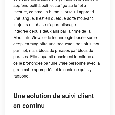
apprend petit à petit et corrige au fur et à
mesure, comme un humain lorsqu'il apprend
une langue. Il est en quelque sorte mouvant,
toujours en phase d'apprentissage.
Intégrée depuis deux ans par la firme de la
Mountain View, cette technologie basée sur le
deep learning offre une traduction non plus mot
par mot, mais blocs de phrases par blocs de
phrases. Elle apparaît quasiment identique à
celle prononcée par une vraie personne avec la
grammaire appropriée et le contexte qui s’y
rapporte.
Une solution de suivi client
en continu