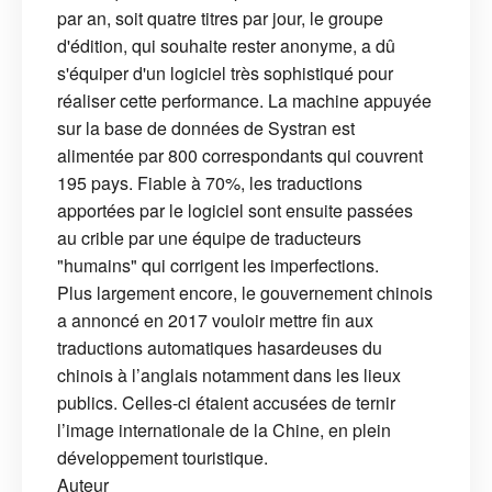
par an, soit quatre titres par jour, le groupe
d'édition, qui souhaite rester anonyme, a dû
s'équiper d'un logiciel très sophistiqué pour
réaliser cette performance. La machine appuyée
sur la base de données de Systran est
alimentée par 800 correspondants qui couvrent
195 pays. Fiable à 70%, les traductions
apportées par le logiciel sont ensuite passées
au crible par une équipe de traducteurs
"humains" qui corrigent les imperfections.
Plus largement encore, le gouvernement chinois
a annoncé en 2017 vouloir mettre fin aux
traductions automatiques hasardeuses du
chinois à l’anglais notamment dans les lieux
publics. Celles-ci étaient accusées de ternir
l’image internationale de la Chine, en plein
développement touristique.
Auteur