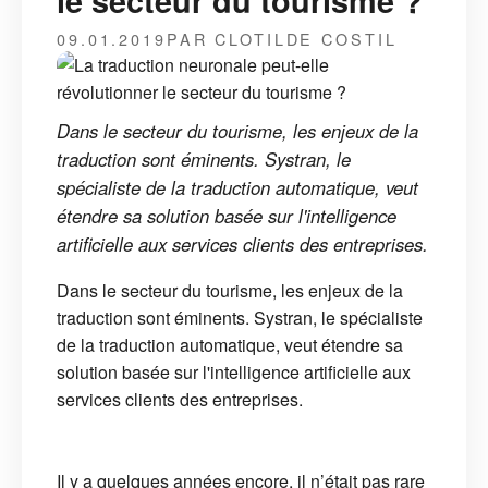
le secteur du tourisme ?
09.01.2019
PAR CLOTILDE COSTIL
Dans le secteur du tourisme, les enjeux de la
traduction sont éminents. Systran, le
spécialiste de la traduction automatique, veut
étendre sa solution basée sur l'intelligence
artificielle aux services clients des entreprises.
Dans le secteur du tourisme, les enjeux de la
traduction sont éminents. Systran, le spécialiste
de la traduction automatique, veut étendre sa
solution basée sur l'intelligence artificielle aux
services clients des entreprises.
Il y a quelques années encore, il n’était pas rare