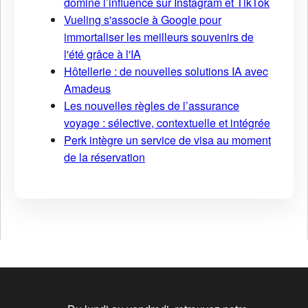
domine l’influence sur Instagram et TikTok
Vueling s'associe à Google pour
immortaliser les meilleurs souvenirs de
l'été grâce à l'IA
Hôtellerie : de nouvelles solutions IA avec
Amadeus
Les nouvelles règles de l’assurance
voyage : sélective, contextuelle et intégrée
Perk intègre un service de visa au moment
de la réservation