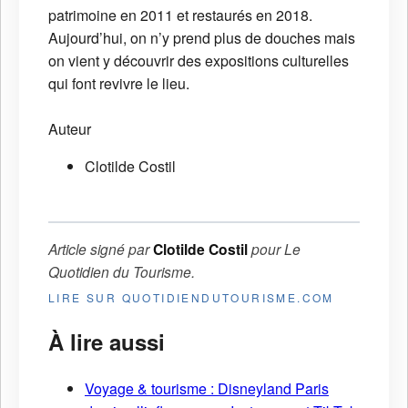
patrimoine en 2011 et restaurés en 2018.
Aujourd’hui, on n’y prend plus de douches mais
on vient y découvrir des expositions culturelles
qui font revivre le lieu.
Auteur
Clotilde Costil
Article signé par
Clotilde Costil
pour
Le
Quotidien du Tourisme
.
LIRE SUR QUOTIDIENDUTOURISME.COM
À lire aussi
Voyage & tourisme : Disneyland Paris