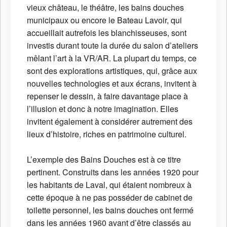
vieux château, le théâtre, les bains douches
municipaux ou encore le Bateau Lavoir, qui
accueillait autrefois les blanchisseuses, sont
investis durant toute la durée du salon d’ateliers
mêlant l’art à la VR/AR. La plupart du temps, ce
sont des explorations artistiques, qui, grâce aux
nouvelles technologies et aux écrans, invitent à
repenser le dessin, à faire davantage place à
l’illusion et donc à notre imagination. Elles
invitent également à considérer autrement des
lieux d’histoire, riches en patrimoine culturel.
L’exemple des Bains Douches est à ce titre
pertinent. Construits dans les années 1920 pour
les habitants de Laval, qui étaient nombreux à
cette époque à ne pas posséder de cabinet de
toilette personnel, les bains douches ont fermé
dans les années 1960 avant d’être classés au