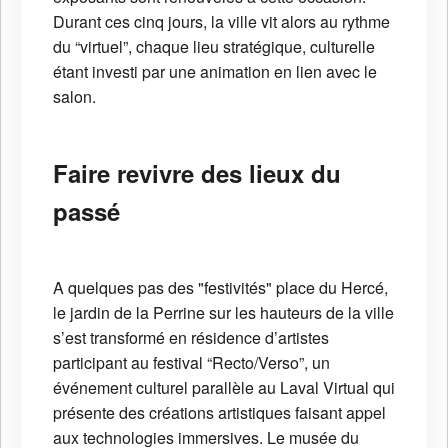
Durant ces cinq jours, la ville vit alors au rythme
du “virtuel”, chaque lieu stratégique, culturelle
étant investi par une animation en lien avec le
salon.
Faire revivre des lieux du
passé
A quelques pas des "festivités" place du Hercé,
le jardin de la Perrine sur les hauteurs de la ville
s’est transformé en résidence d’artistes
participant au festival “Recto/Verso”, un
événement culturel parallèle au Laval Virtual qui
présente des créations artistiques faisant appel
aux technologies immersives. Le musée du