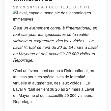
22.03.2019
PAR CLOTILDE COSTIL
C'est un événement connu à l'international, en
tout cas pour les spécialistes de la réalité
virtuelle et augmentée, des jeux vidéos... Le
Laval Virtual se tient du 20 au 24 mars à Laval
en Mayenne et doit accueillir 20 000 visiteurs.
Reportage.
C'est un événement connu à l'international, en
tout cas pour les spécialistes de la réalité
virtuelle et augmentée, des jeux vidéos... Le
Laval Virtual se tient du 20 au 24 mars à Laval
en Mayenne et doit accueillir 20 000 visiteurs.
Reportage.