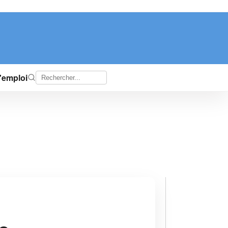
d'emploi