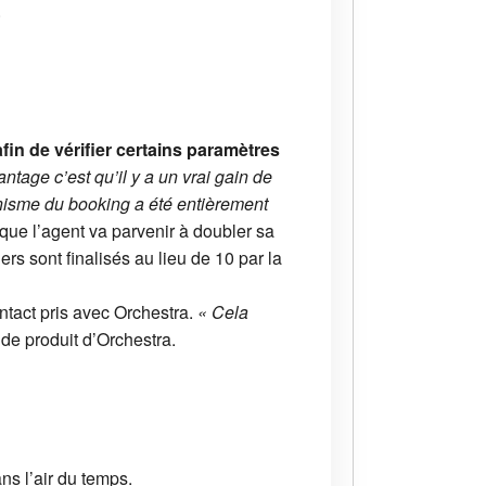
.
fin de vérifier certains paramètres
antage c’est qu’il y a un vrai gain de
anisme du booking a été entièrement
que l’agent va parvenir à doubler sa
ers sont finalisés au lieu de 10 par la
ntact pris avec Orchestra.
« Cela
 de produit d’Orchestra.
ns l’air du temps.