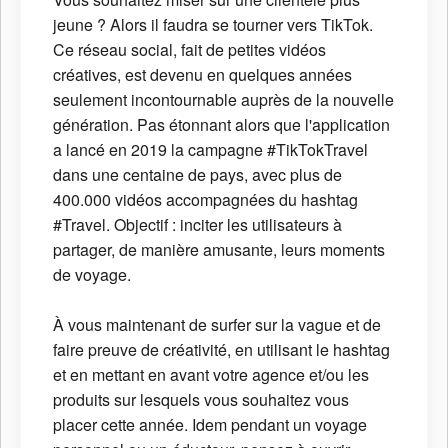
jeune ? Alors il faudra se tourner vers TikTok.
Ce réseau social, fait de petites vidéos
créatives, est devenu en quelques années
seulement incontournable auprès de la nouvelle
génération. Pas étonnant alors que l'application
a lancé en 2019 la campagne #TikTokTravel
dans une centaine de pays, avec plus de
400.000 vidéos accompagnées du hashtag
#Travel. Objectif : inciter les utilisateurs à
partager, de manière amusante, leurs moments
de voyage.
À vous maintenant de surfer sur la vague et de
faire preuve de créativité, en utilisant le hashtag
et en mettant en avant votre agence et/ou les
produits sur lesquels vous souhaitez vous
placer cette année. Idem pendant un voyage