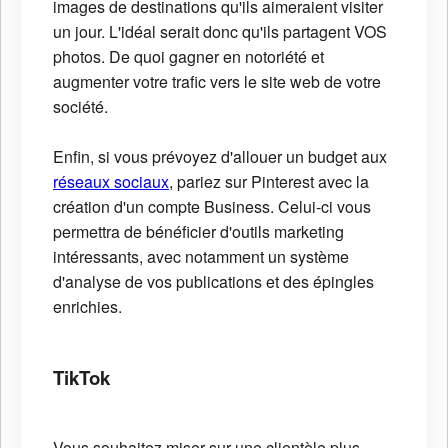
images de destinations qu'ils aimeraient visiter
un jour. L'idéal serait donc qu'ils partagent VOS
photos. De quoi gagner en notoriété et
augmenter votre trafic vers le site web de votre
société.
Enfin, si vous prévoyez d'allouer un budget aux
réseaux sociaux
, pariez sur Pinterest avec la
création d'un compte Business. Celui-ci vous
permettra de bénéficier d'outils marketing
intéressants, avec notamment un système
d'analyse de vos publications et des épingles
enrichies.
TikTok
Vous souhaitez miser sur une clientèle plus