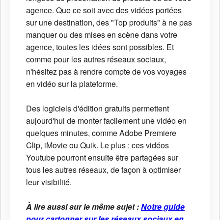
agence. Que ce soit avec des vidéos portées
sur une destination, des "Top produits" à ne pas
manquer ou des mises en scène dans votre
agence, toutes les idées sont possibles. Et
comme pour les autres réseaux sociaux,
n'hésitez pas à rendre compte de vos voyages
en vidéo sur la plateforme.
Des logiciels d'édition gratuits permettent
aujourd'hui de monter facilement une vidéo en
quelques minutes, comme Adobe Premiere
Clip, iMovie ou Quik. Le plus : ces vidéos
Youtube pourront ensuite être partagées sur
tous les autres réseaux, de façon à optimiser
leur visibilité.
À lire aussi sur le même sujet :
Notre guide
pour cartonner sur les réseaux sociaux en