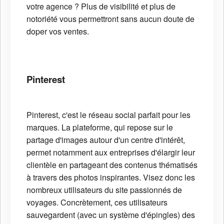
votre agence ? Plus de visibilité et plus de
notoriété vous permettront sans aucun doute de
doper vos ventes.
Pinterest
Pinterest, c'est le réseau social parfait pour les
marques. La plateforme, qui repose sur le
partage d'images autour d'un centre d'intérêt,
permet notamment aux entreprises d'élargir leur
clientèle en partageant des contenus thématisés
à travers des photos inspirantes. Visez donc les
nombreux utilisateurs du site passionnés de
voyages. Concrètement, ces utilisateurs
sauvegardent (avec un système d'épingles) des