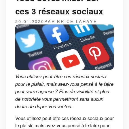
ces 3 réseaux sociaux
20.01.2020
PAR BRICE LAHAYE
Vous utilisez peut-être ces réseaux sociaux
pour le plaisir, mais avez-vous pensé à le faire
pour votre agence ? Plus de visibilité et plus
de notoriété vous permettront sans aucun
doute de doper vos ventes.
Vous utilisez peut-être ces réseaux sociaux pour
le plaisir, mais avez-vous pensé à le faire pour