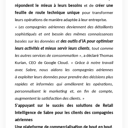
répondent le mieux à leurs
besoins
et de
créer une
feuille de route technique unique
pour transformer
leurs opérations de
manière adaptée à leur entreprise.
« Les compagnies aériennes deviennent des détaillants
sophistiqués et ont besoin des mêmes
connaissances
basées sur les données et
des outils d'IA pour optimiser
leurs activités et mieux
servir leurs clients
, tout comme
les autres services de consommation »
, a déclaré Thomas
Kurian,
CEO de Google Cloud.
« Grâce à notre travail
avec Sabre, nous aidons les compagnies aériennes
à
exploiter leurs données pour prendre des décisions plus
rapides et informées qui améliorent les
opérations,
personnalisent le marketing et, en fin de compte,
augmentent la satisfaction des clients.
»
S'appuyant sur le succès des solutions de Retail
Intelligence de Sabre pour les clients des
compagnies
aériennes
Une plateforme de commercialisation de bout en bout
,