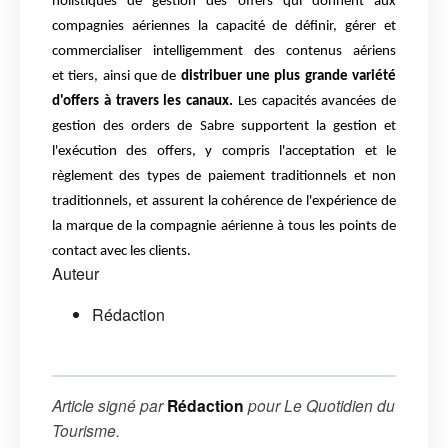
holistiques de gestion des offers qui donnent aux
compagnies
aériennes la capacité de définir, gérer et
commercialiser intelligemment des contenus aériens
et
tiers, ainsi que de
distribuer une plus grande variété
d'offers à travers les canaux.
Les capacités
avancées de
gestion des orders de Sabre supportent la gestion et
l'exécution des offers, y compris
l'acceptation et le
règlement des types de paiement traditionnels et non
traditionnels, et assurent
la cohérence de l'expérience de
la marque de la compagnie aérienne à tous les points de
contact
avec les clients.
Auteur
Rédaction
Article signé par
Rédaction
pour
Le Quotidien du
Tourisme
.