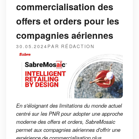
commercialisation des
offers et orders pour les
compagnies aériennes
30.05.2024
PAR RÉDACTION
En s'éloignant des limitations du monde actuel
centré sur les PNR pour adopter une approche
moderne des offers et orders, SabreMosaic
permet aux compagnies aériennes d'offrir une
expérience de commercialisation plus