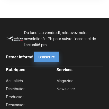
Du lundi au vendredi, retrouvez notre
newsletter à 17h pour suivre l'essentiel de
l'actualité pro.
Rester informé
S'inscrire
Rubriques
Services
Actualités
Magazine
Distribution
Newsletter
Production
Destination