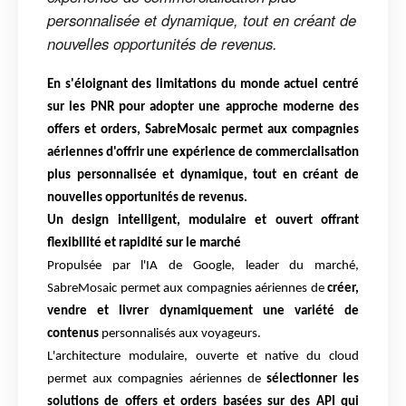
personnalisée et dynamique, tout en créant de
nouvelles opportunités de revenus.
En
s'éloignant des limitations du monde actuel centré
sur les PNR pour adopter une approche
moderne des
offers et orders, SabreMosaic permet aux compagnies
aériennes d'offrir une
expérience de commercialisation
plus personnalisée et dynamique, tout en créant de
nouvelles
opportunités de revenus.
Un design intelligent, modulaire et ouvert offrant
flexibilité et rapidité sur le marché
Propulsée par l'IA de Google, leader du marché,
SabreMosaic permet aux compagnies aériennes
de
créer,
vendre et livrer dynamiquement une variété de
contenus
personnalisés aux voyageurs.
L'architecture modulaire, ouverte et native du cloud
permet aux compagnies aériennes de
sélectionner les
solutions de offers et orders basées sur des API qui