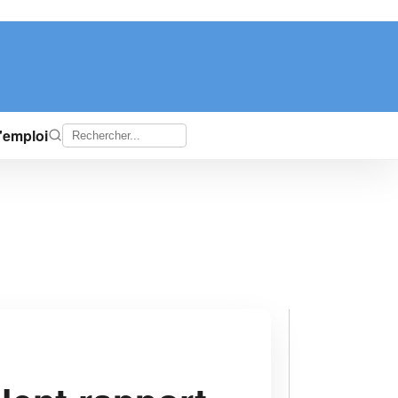
d'emploi