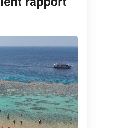
lent rapport