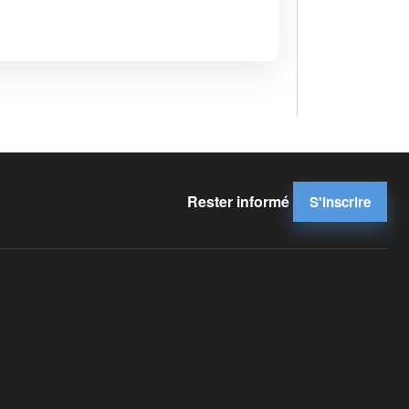
Rester informé
S'inscrire