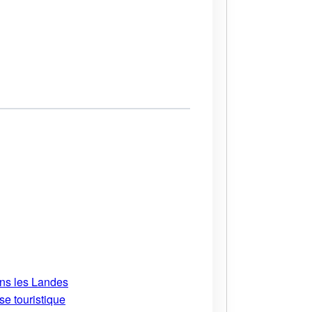
ans les Landes
se touristique