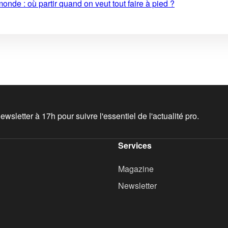
monde : où partir quand on veut tout faire à pied ?
wsletter à 17h pour suivre l'essentiel de l'actualité pro.
Services
Magazine
Newsletter