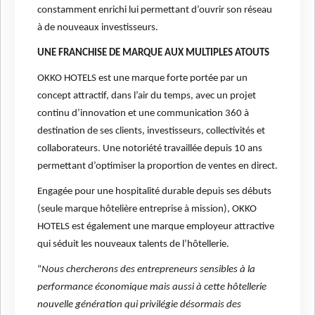
constamment enrichi lui permettant d’ouvrir son réseau
à de nouveaux investisseurs.
UNE FRANCHISE DE MARQUE AUX MULTIPLES ATOUTS
OKKO HOTELS est une marque forte portée par un
concept attractif, dans l’air du temps, avec un projet
continu d’innovation et une communication 360 à
destination de ses clients, investisseurs, collectivités et
collaborateurs. Une notoriété travaillée depuis 10 ans
permettant d’optimiser la proportion de ventes en direct.
Engagée pour une hospitalité durable depuis ses débuts
(seule marque hôtelière entreprise à mission), OKKO
HOTELS est également une marque employeur attractive
qui séduit les nouveaux talents de l’hôtellerie.
“
Nous chercherons des entrepreneurs sensibles à la
performance économique mais aussi à cette hôtellerie
nouvelle génération qui privilégie désormais des