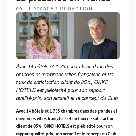
09.11.2023
PAR RÉDACTION
Avec 14 hôtels et 1 735 chambres dans des
grandes et moyennes villes françaises et un
taux de satisfaction client de 85%, OKKO
HOTELS est plébiscité pour son rapport
qualité-prix, son accueil et le concept du Club
Avec 14 hôtels et 1 735 chambres dans des grandes et
moyennes villes françaises et un taux de satisfaction
client de 85%, OKKO HOTELS est plébiscité pour son
rapport qualité-prix, son accueil et le concept du Club