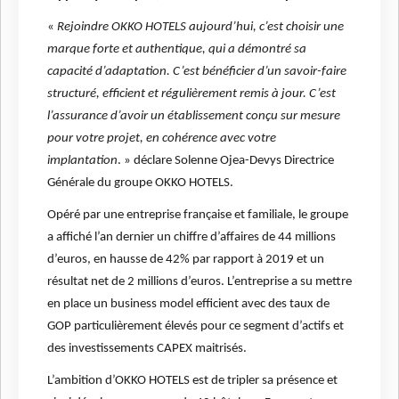
«
Rejoindre OKKO HOTELS aujourd’hui, c’est choisir une
marque forte et authentique, qui a démontré sa
capacité d’adaptation. C’est bénéficier d’un savoir-faire
structuré, efficient et régulièrement remis à jour. C’est
l’assurance d’avoir un établissement conçu sur mesure
pour votre projet, en cohérence avec votre
implantation
. » déclare Solenne Ojea-Devys Directrice
Générale du groupe OKKO HOTELS.
Opéré par une entreprise française et familiale, le groupe
a affiché l’an dernier un chiffre d’affaires de 44 millions
d’euros, en hausse de 42% par rapport à 2019 et un
résultat net de 2 millions d’euros. L’entreprise a su mettre
en place un business model efficient avec des taux de
GOP particulièrement élevés pour ce segment d’actifs et
des investissements CAPEX maitrisés.
L’ambition d’OKKO HOTELS est de tripler sa présence et