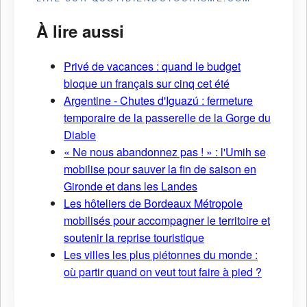
À lire aussi
Privé de vacances : quand le budget
bloque un français sur cinq cet été
Argentine - Chutes d'Iguazú : fermeture
temporaire de la passerelle de la Gorge du
Diable
« Ne nous abandonnez pas ! » : l'Umih se
mobilise pour sauver la fin de saison en
Gironde et dans les Landes
Les hôteliers de Bordeaux Métropole
mobilisés pour accompagner le territoire et
soutenir la reprise touristique
Les villes les plus piétonnes du monde :
où partir quand on veut tout faire à pied ?