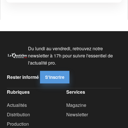
Du lundi au vendredi, retrouvez notre
newsletter à 17h pour suivre l'essentiel de
l'actualité pro.
Rester informé
S'inscrire
Rubriques
Services
Actualités
Magazine
Distribution
Newsletter
Production