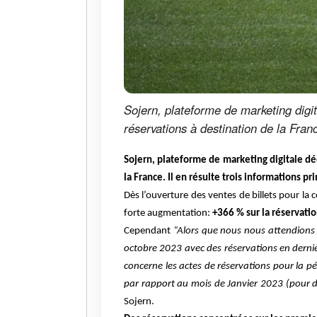
Sojern, plateforme de marketing digit
réservations à destination de la Franc
Sojern, plateforme de marketing digitale déd
la France. Il en résulte trois informations pr
Dès l’ouverture des ventes de billets pour la
forte augmentation:
+366 % sur la réservatio
Cependant
“Alors que nous nous attendions 
octobre 2023 avec des réservations en derni
concerne les actes de réservations pour la pé
par rapport au mois de Janvier 2023 (pour d
Sojern.