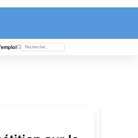
d'emploi