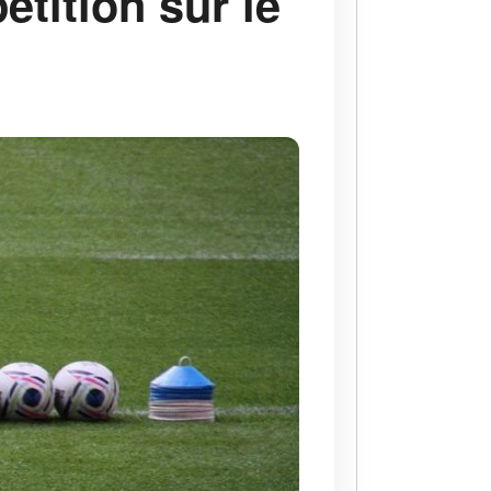
tition sur le