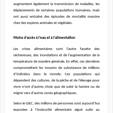
augmentent également la transmission de maladies, les
déplacements de certaines populations humaines, mais
ont aussi entraîné des épisodes de mortalité massive
chez des espèces animales et végétales.
Moins d’accès à l’eau et à l’alimentation
Les crises alimentaires sont l’autre facette des
sécheresses, des inondations et de l’augmentation de la
température de manière générale. En effet, ces dernières
compromettent les moyens de subsistance de millions
d’individus dans le monde. Ces populations qui
dépendent des cultures, de la pêche et de l’élevage pour
vivre n’ont d’autres choix que de subir la famine ou de
migrer vers d’autres zones géographiques.
Selon le GIEC, des millions de personnes sont aujourd’hui
exposées à l’insécurité alimentaire aiguë suite au