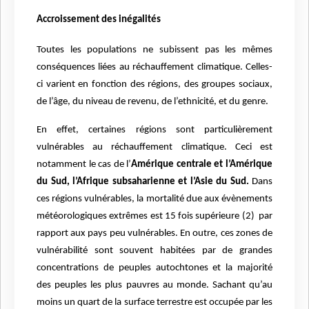
Accroissement des inégalités
Toutes les populations ne subissent pas les mêmes
conséquences liées au réchauffement climatique. Celles-
ci varient en fonction des régions, des groupes sociaux,
de l’âge, du niveau de revenu, de l’ethnicité, et du genre.
En effet, certaines régions sont particulièrement
vulnérables au réchauffement climatique. Ceci est
notamment le cas de l’
Amérique centrale et l’Amérique
du Sud, l’Afrique subsaharienne et l’Asie du Sud.
Dans
ces régions vulnérables, la mortalité due aux évènements
météorologiques extrêmes est 15 fois supérieure (2) par
rapport aux pays peu vulnérables. En outre, ces zones de
vulnérabilité sont souvent habitées par de grandes
concentrations de peuples autochtones et la majorité
des peuples les plus pauvres au monde. Sachant qu’au
moins un quart de la surface terrestre est occupée par les