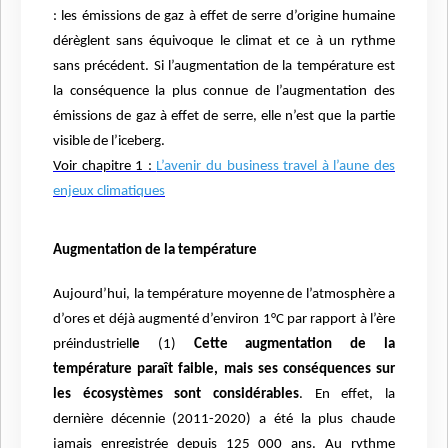
: les émissions de gaz à effet de serre d’origine humaine
dérèglent sans équivoque le climat et ce à un rythme
sans précédent. Si l’augmentation de la température est
la conséquence la plus connue de l’augmentation des
émissions de gaz à effet de serre, elle n’est que la partie
visible de l’iceberg.
Voir chapitre 1 :
L’avenir du business travel à l’aune des
enjeux climatiques
Augmentation de la température
Aujourd’hui, la température moyenne de l’atmosphère a
d’ores et déjà augmenté d’environ 1°C par rapport à l’ère
préindustriell
e
(1)
Cette augmentation de la
température paraît faible, mais ses conséquences sur
les écosystèmes sont considérables
. En effet, la
dernière décennie (2011-2020) a été la plus chaude
jamais enregistrée depuis 125 000 ans. Au rythme