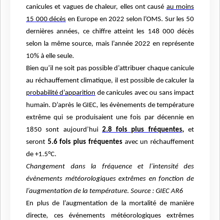
canicules et vagues de chaleur, elles ont causé
au moins
15 000 décès
en Europe en 2022 selon l’OMS. Sur les 50
dernières années, ce chiffre atteint les 148 000 décès
selon la même source, mais l’année 2022 en représente
10% à elle seule.
Bien qu’il ne soit pas possible d’attribuer chaque canicule
au réchauffement climatique, il est possible de calculer la
probabilité d’apparition
de canicules avec ou sans impact
humain. D’après le GIEC, les évènements de température
extrême qui se produisaient une fois par décennie en
1850 sont aujourd’hui
2.8 fois plus fréquentes
,
et
seront
5.6 fois plus fréquentes
avec un réchauffement
de +1.5°C.
Changement dans la fréquence et l’intensité des
évènements météorologiques extrêmes en fonction de
l’augmentation de la température. Source : GIEC AR6
En plus de l’augmentation de la mortalité de manière
directe, ces événements météorologiques extrêmes