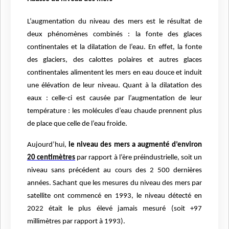
L’augmentation du niveau des mers est le résultat de
deux phénomènes combinés : la fonte des glaces
continentales et la dilatation de l’eau. En effet, la fonte
des glaciers, des calottes polaires et autres glaces
continentales alimentent les mers en eau douce et induit
une élévation de leur niveau. Quant à la dilatation des
eaux : celle-ci est causée par l’augmentation de leur
température : les molécules d’eau chaude prennent plus
de place que celle de l’eau froide.
Aujourd’hui,
le niveau des mers a augmenté d’environ
20 centimètres
par rapport à l’ère préindustrielle, soit un
niveau sans précédent au cours des 2 500 dernières
années. Sachant que les mesures du niveau des mers par
satellite ont commencé en 1993, le niveau détecté en
2022 était le plus élevé jamais mesuré (soit +97
millimètres par rapport à 1993).