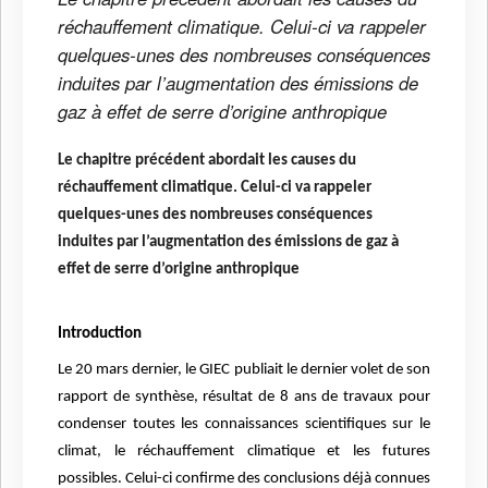
réchauffement climatique. Celui-ci va rappeler
quelques-unes des nombreuses conséquences
induites par l’augmentation des émissions de
gaz à effet de serre d’origine anthropique
Le chapitre précédent abordait les causes du
réchauffement climatique. Celui-ci va rappeler
quelques-unes des nombreuses conséquences
induites par l’augmentation des émissions de gaz à
effet de serre d’origine anthropique
Introduction
Le 20 mars dernier, le GIEC publiait le dernier volet de son
rapport de synthèse, résultat de 8 ans de travaux pour
condenser toutes les connaissances scientifiques sur le
climat, le réchauffement climatique et les futures
possibles. Celui-ci confirme des conclusions déjà connues