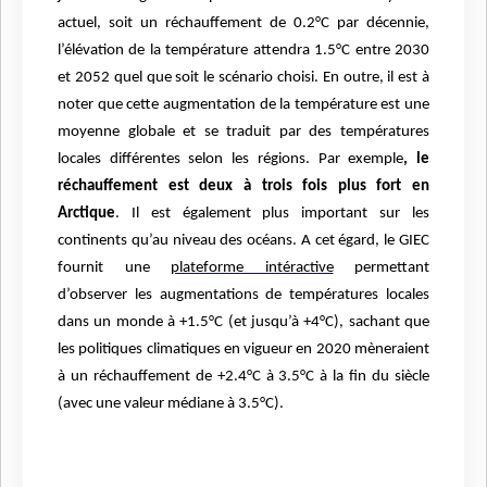
actuel, soit un réchauffement de 0.2°C par décennie,
l’élévation de la température attendra 1.5°C entre 2030
et 2052 quel que soit le scénario choisi. En outre, il est à
noter que cette augmentation de la température est une
moyenne globale et se traduit par des températures
locales différentes selon les régions. Par exemple
, le
réchauffement est deux à trois fois plus fort en
Arctique
. Il est également plus important sur les
continents qu’au niveau des océans. A cet égard, le GIEC
fournit une
plateforme intéractive
permettant
d’observer les augmentations de températures locales
dans un monde à +1.5°C (et jusqu’à +4°C), sachant que
les politiques climatiques en vigueur en 2020 mèneraient
à un réchauffement de +2.4°C à 3.5°C à la fin du siècle
(avec une valeur médiane à 3.5°C).