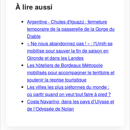
À lire aussi
Argentine - Chutes d'Iguazú : fermeture
temporaire de la passerelle de la Gorge du
Diable
« Ne nous abandonnez pas ! » : l'Umih se
mobilise pour sauver la fin de saison en
Gironde et dans les Landes
Les hôteliers de Bordeaux Métropole
mobilisés pour accompagner le territoire et
soutenir la reprise touristique
Les villes les plus piétonnes du monde :
où partir quand on veut tout faire à pied ?
Costa Navarino, dans les pays d’Ulysse et
de l’Odyssée de Nolan