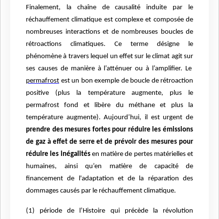
Finalement, la chaîne de causalité induite par le
réchauffement climatique est complexe et composée de
nombreuses interactions et de nombreuses boucles de
rétroactions climatiques. Ce terme désigne le
phénomène à travers lequel un effet sur le climat agit sur
ses causes de manière à l’atténuer ou à l’amplifier. Le
permafrost
est un bon exemple de boucle de rétroaction
positive (plus la température augmente, plus le
permafrost fond et libère du méthane et plus la
température augmente). Aujourd’hui, il est urgent de
prendre des mesures fortes pour réduire les émissions
de gaz à effet de serre et de prévoir des mesures pour
réduire les inégalités
en matière de pertes matérielles et
humaines, ainsi qu’en matière de capacité de
financement de l'adaptation et de la réparation des
dommages causés par le réchauffement climatique.
(1) période de l’Histoire qui précède la révolution