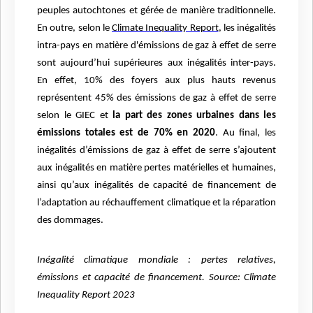
peuples autochtones et gérée de manière traditionnelle.
En outre, selon le
Climate Inequality Report
, les inégalités
intra-pays en matière d'émissions de gaz à effet de serre
sont aujourd’hui supérieures aux inégalités inter-pays.
En effet, 10% des foyers aux plus hauts revenus
représentent 45% des émissions de gaz à effet de serre
selon le GIEC et
la part des zones urbaines dans les
émissions totales est de 70% en 2020
. Au final, les
inégalités d’émissions de gaz à effet de serre s’ajoutent
aux inégalités en matière pertes matérielles et humaines,
ainsi qu’aux inégalités de capacité de financement de
l’adaptation au réchauffement climatique et la réparation
des dommages.
Inégalité climatique mondiale : pertes relatives,
émissions et capacité de financement. Source: Climate
Inequality Report 2023