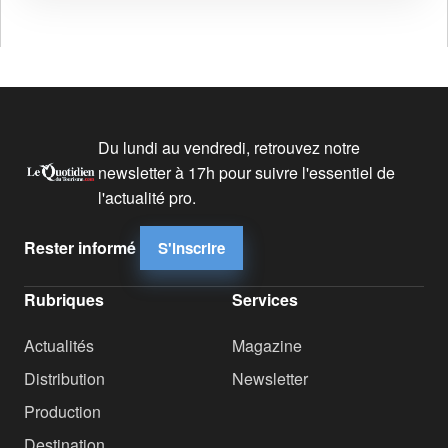
Du lundi au vendredi, retrouvez notre
newsletter à 17h pour suivre l'essentiel de
l'actualité pro.
Rester informé
S'inscrire
Rubriques
Services
Actualités
Magazine
Distribution
Newsletter
Production
Destination