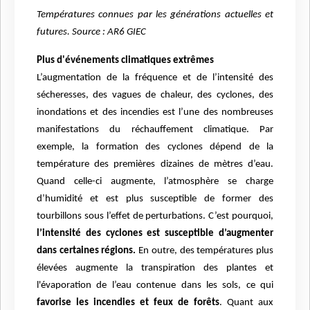
Températures connues par les générations actuelles et
futures. Source : AR6 GIEC
Plus d'événements climatiques extrêmes
L’augmentation de la fréquence et de l’intensité des
sécheresses, des vagues de chaleur, des cyclones, des
inondations et des incendies est l’une des nombreuses
manifestations du réchauffement climatique. Par
exemple, la formation des cyclones dépend de la
température des premières dizaines de mètres d’eau.
Quand celle-ci augmente, l’atmosphère se charge
d’humidité et est plus susceptible de former des
tourbillons sous l’effet de perturbations. C’est pourquoi,
l’intensité des cyclones est susceptible d’augmenter
dans certaines régions.
En outre, des températures plus
élevées augmente la transpiration des plantes et
l'évaporation de l’eau contenue dans les sols, ce qui
favorise les incendies et feux de forêts
. Quant aux