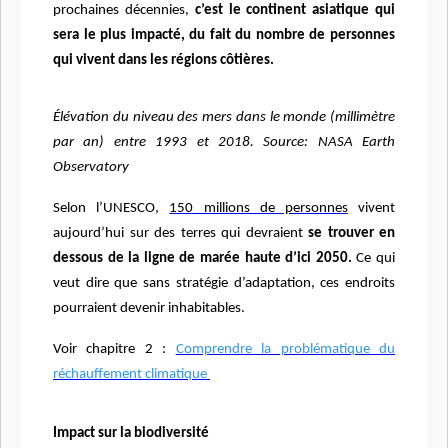
prochaines décennies,
c’est le continent asiatique qui
sera le plus impacté, du fait du nombre de personnes
qui vivent dans les régions côtières.
Élévation du niveau des mers dans le monde (millimètre
par an) entre 1993 et 2018. Source: NASA Earth
Observatory
Selon l’UNESCO,
150 millions de personnes
vivent
aujourd’hui sur des terres qui devraient
se trouver en
dessous de la ligne de marée haute d’ici 2050.
Ce qui
veut dire que sans stratégie d’adaptation, ces endroits
pourraient devenir inhabitables.
Voir chapitre 2 :
Comprendre la problématique du
réchauffement climatique
Impact sur la biodiversité