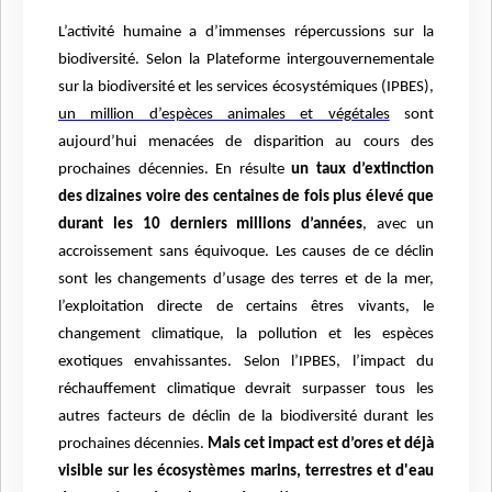
L’activité humaine a d’immenses répercussions sur la
biodiversité. Selon la Plateforme intergouvernementale
sur la biodiversité et les services écosystémiques (IPBES),
un million d’espèces animales et végétales
sont
aujourd’hui menacées de disparition au cours des
prochaines décennies. En résulte
un taux d’extinction
des dizaines voire des centaines de fois plus élevé que
durant les 10 derniers millions d’années
, avec un
accroissement sans équivoque. Les causes de ce déclin
sont les changements d’usage des terres et de la mer,
l’exploitation directe de certains êtres vivants, le
changement climatique, la pollution et les espèces
exotiques envahissantes. Selon l’IPBES, l’impact du
réchauffement climatique devrait surpasser tous les
autres facteurs de déclin de la biodiversité durant les
prochaines décennies.
Mais cet impact est d’ores et déjà
visible sur les écosystèmes marins, terrestres et d'eau