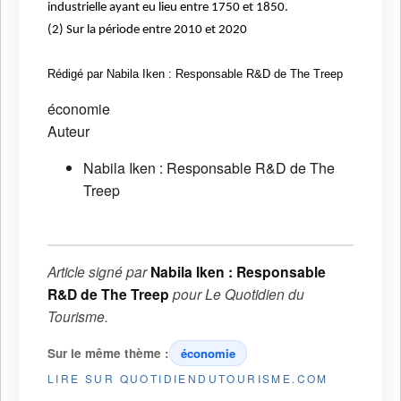
industrielle ayant eu lieu entre 1750 et 1850.
(2) Sur la période entre 2010 et 2020
Rédigé par Nabila Iken : Responsable R&D de The Treep
économie
Auteur
Nabila Iken : Responsable R&D de The
Treep
Article signé par
Nabila Iken : Responsable
R&D de The Treep
pour
Le Quotidien du
Tourisme
.
Sur le même thème :
économie
LIRE SUR QUOTIDIENDUTOURISME.COM