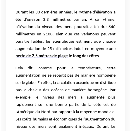
Durant les 30 dernières années, le rythme d’élévation a
été d’environ
3,3 millimètres par an
. A ce rythme,
l'élévation du niveau des mers pourrait atteindre 840
millimètres en 2100. Bien que ces variations peuvent
paraître faibles, les scientifiques estiment que chaque
augmentation de 25 millimètres induit en moyenne une
perte de 2,5 mètres de plage
le long des côtes.
Cela dit, comme pour la température, cette
augmentation ne se répartit pas de manière homogène
sur le globe. En effet, la circulation océanique ne distribue
pas la chaleur des océans de manière homogène. Par
exemple, le niveau des mers a augmenté plus
rapidement sur une bonne partie de la côte est de
l’Amérique du Nord par rapport à la moyenne mondiale.
Les coûts humains et économiques de l’augmentation du
niveau des mers sont également inégaux. Durant les