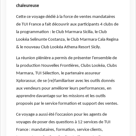
chaleureuse
Cette ce voyage dédié à la force de ventes mandataires
de TUI France a fait découvrir aux participants 4 clubs de
la programmation : le Club Marmara Sicilia, le Club
Lookéa Selinunte Costanza, le Club Marmara Cala Regina
& le nouveau Club Lookéa Athena Resort Sicily.
La réunion plénière a permis de présenter l’ensemble de
la production Nouvelles Frontières, Clubs Lookéa, Clubs
Marmara, TUI Sélection, le partenaire assureur
Xplorassur, de se (re)familiariser avec les outils donnés
aux vendeurs pour améliorer leurs performances, en
apprendre davantage sur les missions et les outils
proposés par le service formation et support des ventes.
Ce voyage a aussi été l’occasion pour les agents de
voyages de poser des questions à 12 services de TUI
France : mandataires, formation, service clients,