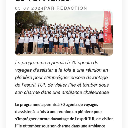
03.07.2024
PAR RÉDACTION
Le programme a permis à 70 agents de
voyages d’assister à la fois à une réunion en
plénière pour s’imprégner encore davantage
de l’esprit TUI, de visiter l’île et tomber sous
son charme dans une ambiance chaleureuse
Le programme a permis à 70 agents de voyages
d’assister à la fois à une réunion en plénière pour
s’imprégner encore davantage de l’esprit TUI, de visiter
l’île et tomber sous son charme dans une ambiance