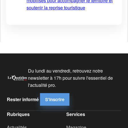
mobilisés pour accompagner le territoire et
soutenir la reprise touristique
Du lundi au vendredi, retrouvez notre
newsletter à 17h pour suivre l'essentiel de
l'actualité pro.
Rester informé
S'inscrire
Rubriques
Services
Actualités
Magazine