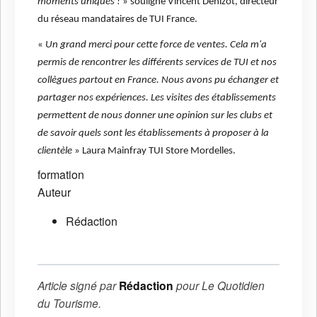
moments uniques !
» souligne Vincent Denizot, directeur
du réseau mandataires de TUI France.
«
Un grand merci pour cette force de ventes. Cela m'a
permis de rencontrer les différents services de TUI et nos
collègues partout en France. Nous avons pu échanger et
partager nos expériences. Les visites des établissements
permettent de nous donner une opinion sur les clubs et
de savoir quels sont les établissements à proposer à la
clientèle
» Laura Mainfray TUI Store Mordelles.
formation
Auteur
Rédaction
Article signé par
Rédaction
pour
Le Quotidien
du Tourisme
.