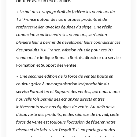
clôturée avec un feu d’artifice.
« Le but de ce voyage était de fédérer les vendeurs de
TUI France autour de nos marques produits et de
renforcer le lien avec les équipes du siège. Une réelle
connexion a eu lieu entre les vendeurs, la réunion
plénière leur a permis de développer leurs connaissances
des produits TUI France. Mission réussie pour ces 70
vendeurs !
» indique Romain Rortais, directeur du service
Formation et Support des ventes.
«
Une seconde édition de la force de ventes haute en
couleur grâce à une organisation irréprochable du
service Formation et Support des ventes, qui nous a une
nouvelle fois permis des échanges directs et très
intéressants avec nos équipes de vente. Au-delà de la
découverte des produits, et des séances de travail, cette
force de vente est toujours l’occasion de fédérer notre
réseau et de faire vivre l’esprit TUI, en partageant des