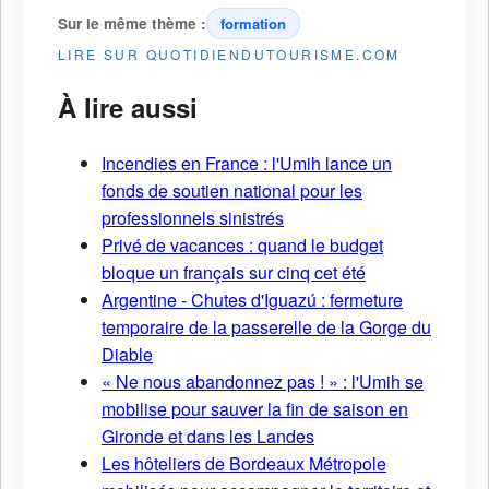
Sur le même thème :
formation
LIRE SUR QUOTIDIENDUTOURISME.COM
À lire aussi
Incendies en France : l'Umih lance un
fonds de soutien national pour les
professionnels sinistrés
Privé de vacances : quand le budget
bloque un français sur cinq cet été
Argentine - Chutes d'Iguazú : fermeture
temporaire de la passerelle de la Gorge du
Diable
« Ne nous abandonnez pas ! » : l'Umih se
mobilise pour sauver la fin de saison en
Gironde et dans les Landes
Les hôteliers de Bordeaux Métropole