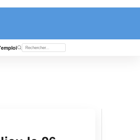
d'emploi