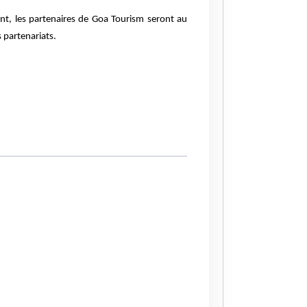
nt, les partenaires de Goa Tourism seront au
 partenariats.