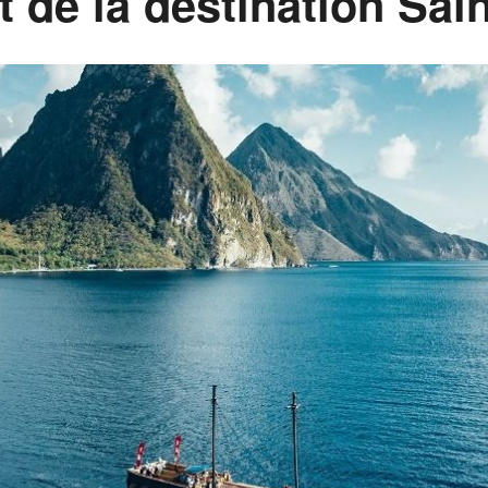
t de la destination Sai