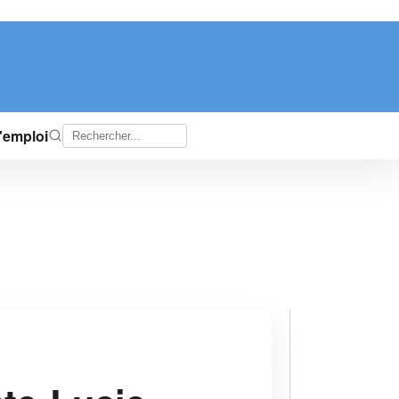
d'emploi