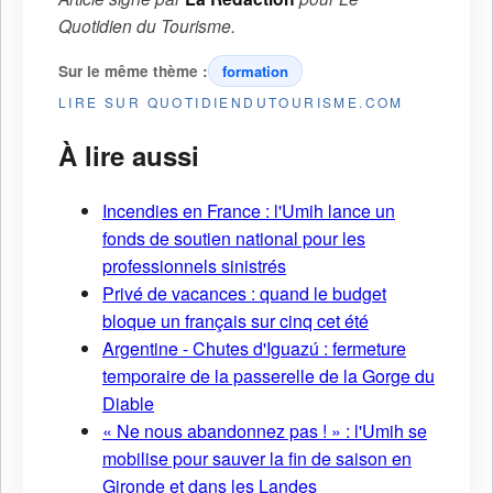
Quotidien du Tourisme
.
Sur le même thème :
formation
LIRE SUR QUOTIDIENDUTOURISME.COM
À lire aussi
Incendies en France : l'Umih lance un
fonds de soutien national pour les
professionnels sinistrés
Privé de vacances : quand le budget
bloque un français sur cinq cet été
Argentine - Chutes d'Iguazú : fermeture
temporaire de la passerelle de la Gorge du
Diable
« Ne nous abandonnez pas ! » : l'Umih se
mobilise pour sauver la fin de saison en
Gironde et dans les Landes