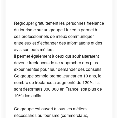
Regrouper gratuitement les personnes freelance
du tourisme sur un groupe Linkedin permet à
ces professionnels de mieux communiquer
entre eux et d’échanger des informations et des
avis sur leurs métiers.
Il permet également à ceux qui souhaiteraient
devenir freelances de se rapprocher des plus
expérimentés pour leur demander des conseils.
Ce groupe semble prometteur car en 10 ans, le
nombre de freelance a augmenté de 120%. Ils
sont désormais 830 000 en France, soit plus de
10% des actifs.
Ce groupe est ouvert à tous les métiers
nécessaires au tourisme (commerciaux,