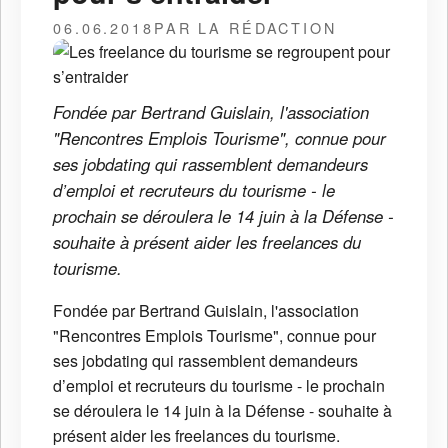
06.06.2018
PAR LA RÉDACTION
Fondée par Bertrand Guislain, l'association
"Rencontres Emplois Tourisme", connue pour
ses jobdating qui rassemblent demandeurs
d’emploi et recruteurs du tourisme - le
prochain se déroulera le 14 juin à la Défense -
souhaite à présent aider les freelances du
tourisme.
Fondée par Bertrand Guislain, l'association
"Rencontres Emplois Tourisme", connue pour
ses jobdating qui rassemblent demandeurs
d’emploi et recruteurs du tourisme - le prochain
se déroulera le 14 juin à la Défense - souhaite à
présent aider les freelances du tourisme.