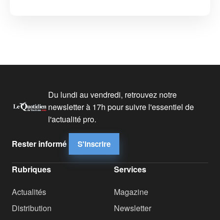
Du lundi au vendredi, retrouvez notre
newsletter à 17h pour suivre l'essentiel de
l'actualité pro.
Rester informé
S'inscrire
Rubriques
Services
Actualités
Magazine
Distribution
Newsletter