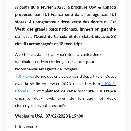
A partir du 6 février 2023, la brochure USA & Canada
proposée par TUI France sera dans les agences TUI
stores. Au programme : découverte des décors du Far
West, des grands parcs nationaux, immersion garantie
de l’est à l’Ouest du Canada et des Etats-Unis avec 28
circuits accompagnés et 18 road-trips
A cette occasion, le tour-opérateur organise deux
webinaires et deux challenges de ventes pour
récompenser les agents de voyages.
TUI France
donne des envies de grand départ vers l’Ouest
avec la sortie en février 2023 de sa brochure
USA &
Canada
. En complément de cette brochure, TUI France
organise deux webinaires de formation et deux
challenges de ventes associés.
Webinaire USA : 07/02/2023 à 15h00
Intervenants :