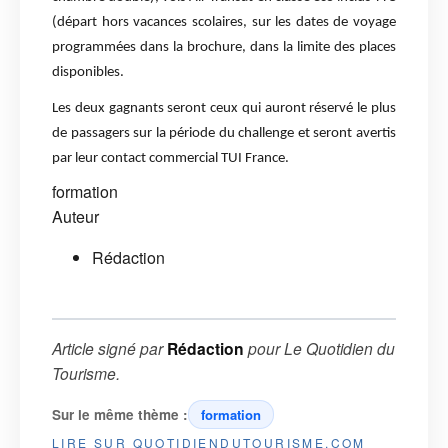
(départ hors vacances scolaires, sur les dates de voyage
programmées dans la brochure, dans la limite des places
disponibles.
Les deux gagnants seront ceux qui auront réservé le plus
de passagers sur la période du challenge et seront avertis
par leur contact commercial TUI France.
formation
Auteur
Rédaction
Article signé par
Rédaction
pour
Le Quotidien du
Tourisme
.
Sur le même thème :
formation
LIRE SUR QUOTIDIENDUTOURISME.COM