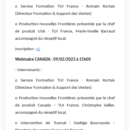
o Service Formation TUI France - Romain Rortais
(Directeur Formation & Support des Ventes)
o Production Nouvelles Frontières présentée par la chef
de produit USA - TUI France, Marie-Noelle Barraud
accompagné du réceptif local.
Inscription :
ici
Webinaire CANADA : 09/02/2023 à 15h00
- Intervenants :
o Service Formation TUI France - Romain Rortais
(Directeur Formation & Support des Ventes)
o Production Nouvelles Frontières présentée par le chef
de produit Canada – TUI France, Christophe Sellier,
accompagné du réceptif local.
o Intervention Air Transat : Nadège Bourrassée –