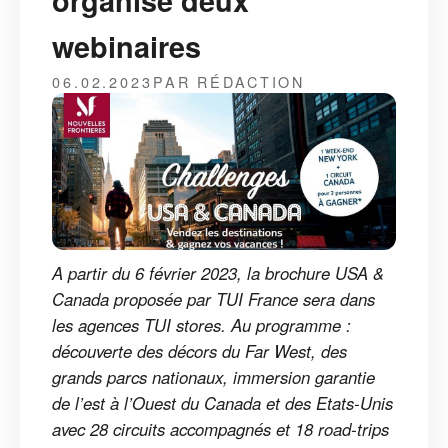
organise deux
webinaires
06.02.2023
PAR RÉDACTION
A partir du 6 février 2023, la brochure USA &
Canada proposée par TUI France sera dans
les agences TUI stores. Au programme :
découverte des décors du Far West, des
grands parcs nationaux, immersion garantie
de l’est à l’Ouest du Canada et des Etats-Unis
avec 28 circuits accompagnés et 18 road-trips