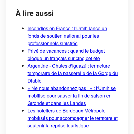
À lire aussi
Incendies en France : l'Umih lance un
fonds de soutien national pour les
professionnels sinistrés
Privé de vacances : quand le budget
bloque un français sur cinq cet été
Argentine - Chutes d'Iguazú : fermeture
temporaire de la passerelle de la Gorge du
Diable
« Ne nous abandonnez pas ! » : l'Umih se
mobilise pour sauver la fin de saison en
Gironde et dans les Landes
Les hôteliers de Bordeaux Métropole
mobilisés pour accompagner le territoire et
soutenir la reprise touristique