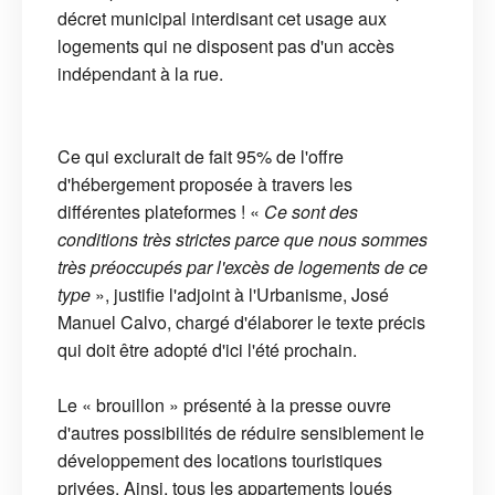
décret municipal interdisant cet usage aux
logements qui ne disposent pas d'un accès
indépendant à la rue.
Ce qui exclurait de fait 95% de l'offre
d'hébergement proposée à travers les
différentes plateformes ! «
Ce sont des
conditions très strictes parce que nous sommes
très préoccupés par l'excès de logements de ce
type
», justifie l'adjoint à l'Urbanisme, José
Manuel Calvo, chargé d'élaborer le texte précis
qui doit être adopté d'ici l'été prochain.
Le « brouillon » présenté à la presse ouvre
d'autres possibilités de réduire sensiblement le
développement des locations touristiques
privées. Ainsi, tous les appartements loués