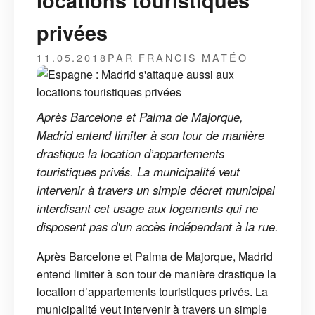
locations touristiques
privées
11.05.2018
PAR FRANCIS MATÉO
Après Barcelone et Palma de Majorque,
Madrid entend limiter à son tour de manière
drastique la location d’appartements
touristiques privés. La municipalité veut
intervenir à travers un simple décret municipal
interdisant cet usage aux logements qui ne
disposent pas d'un accès indépendant à la rue.
Après Barcelone et Palma de Majorque, Madrid
entend limiter à son tour de manière drastique la
location d’appartements touristiques privés. La
municipalité veut intervenir à travers un simple