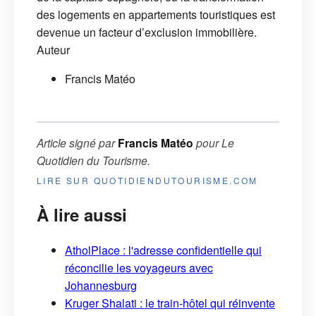
des logements en appartements touristiques est
devenue un facteur d’exclusion immobilière.
Auteur
Francis Matéo
Article signé par
Francis Matéo
pour
Le
Quotidien du Tourisme
.
LIRE SUR QUOTIDIENDUTOURISME.COM
À lire aussi
AtholPlace : l'adresse confidentielle qui
réconcilie les voyageurs avec
Johannesburg
Kruger Shalati : le train-hôtel qui réinvente