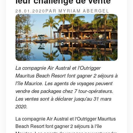
leur challenge de vente
28.01.2020
PAR MYRIAM ABERGEL
La compagnie Air Austral et l'Outrigger
Mauritus Beach Resort font gagner 2 séjours à
l'île Maurice. Les agents de voyages peuvent
vendre des packages chez 7 tour-opérateurs.
Les ventes sont à déclarer jusqu'au 31 mars
2020.
La compagnie Air Austral et l'Outrigger Mauritus
Beach Resort font gagner 2 séjours à l'île