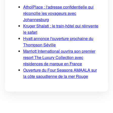
AtholPlace : l'adresse confidentielle qui
réconcilie les voyageurs avec
Johannesburg
Kruger Shalati : le train-hôtel qui réinvente
le safari
Hyatt annonce l'ouverture prochaine du
Thompson Séville
Marriott International ouvrira son premier
resort The Luxury Collection avec
résidences de marque en France
Ouverture du Four Seasons AMAALA sur
la côte saoudienne de la mer Rouge