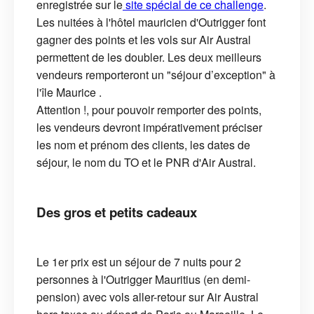
enregistrée sur le
site spécial de ce challenge
.
Les nuitées à l'hôtel mauricien d'Outrigger font
gagner des points et les vols sur Air Austral
permettent de les doubler. Les deux meilleurs
vendeurs remporteront un "séjour d’exception" à
l'île Maurice .
Attention !, pour pouvoir remporter des points,
les vendeurs devront impérativement préciser
les nom et prénom des clients, les dates de
séjour, le nom du TO et le PNR d'Air Austral.
Des gros et petits cadeaux
Le 1er prix est un séjour de 7 nuits pour 2
personnes à l'Outrigger Mauritius (en demi-
pension) avec vols aller-retour sur Air Austral