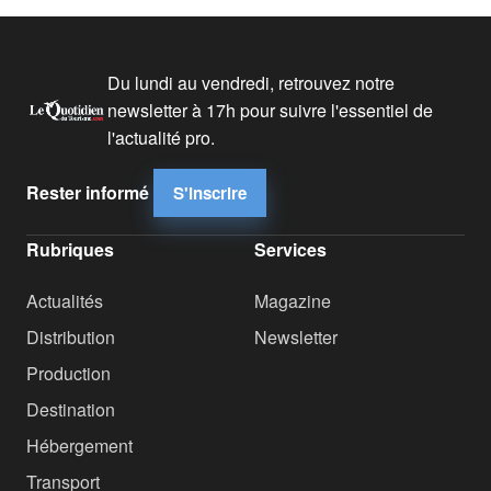
Du lundi au vendredi, retrouvez notre
newsletter à 17h pour suivre l'essentiel de
l'actualité pro.
Rester informé
S'inscrire
Rubriques
Services
Actualités
Magazine
Distribution
Newsletter
Production
Destination
Hébergement
Transport