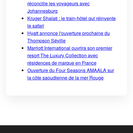
réconcilie les voyageurs avec
Johannesburg
Kruger Shalati : le train-hôtel qui réinvente
le safari
Hyatt annonce l'ouverture prochaine du
Thompson Séville
Marriott International ouvrira son premier
resort The Luxury Collection avec
résidences de marque en France
Ouverture du Four Seasons AMAALA sur
la côte saoudienne de la mer Rouge