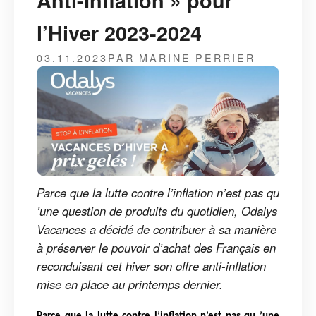
Anti-Inflation » pour
l’Hiver 2023-2024
03.11.2023
PAR MARINE PERRIER
Parce que la lutte contre l’inflation n’est pas qu
’une question de produits du quotidien, Odalys
Vacances a décidé de contribuer à sa manière
à préserver le pouvoir d’achat des Français en
reconduisant cet hiver son offre anti-inflation
mise en place au printemps dernier.