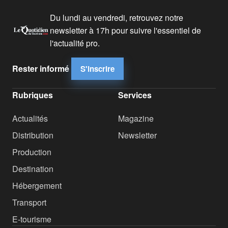
Du lundi au vendredi, retrouvez notre
newsletter à 17h pour suivre l'essentiel de
l'actualité pro.
Rester informé
S'inscrire
Rubriques
Services
Actualités
Magazine
Distribution
Newsletter
Production
Destination
Hébergement
Transport
E-tourisme