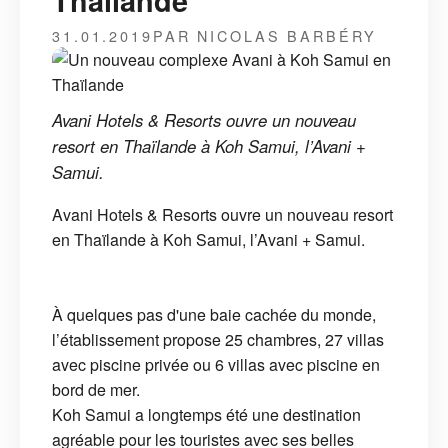
Thaïlande
31.01.2019
PAR NICOLAS BARBÉRY
Avani Hotels & Resorts ouvre un nouveau
resort en Thaïlande à Koh Samui, l’Avani +
Samui.
Avani Hotels & Resorts ouvre un nouveau resort
en Thaïlande à Koh Samui, l’Avani + Samui.
À quelques pas d'une baie cachée du monde,
l’établissement propose 25 chambres, 27 villas
avec piscine privée ou 6 villas avec piscine en
bord de mer.
Koh Samui a longtemps été une destination
agréable pour les touristes avec ses belles