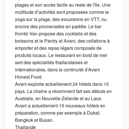
plages et son accès facile au reste de l'île. Une
multitude d’activités sont proposées comme le
yoga sur la plage, des excursions en VTT, ou
encore des promenades en paddle. Le bar
Kombi Van propose des cocktails et des
boissons et le Pantry at Avani, des collations à
emporter et des repas légers composés de
produits locaux. Le restaurant en bord de mer
sert des spécialités thaïlandaises et
internationales, dans la continuité d’Avani
Honest Food.
Avani exploite actuellement 24 hôtels dans 15
pays. La chaîne a récemment fait ses débuts en
Australie, en Nouvelle-Zélande et au Laos.
Avani a actuellement 15 nouveaux hôtels en
préparation, comme par exemple à Dubaï,
Bangkok et Busan.
Thailande