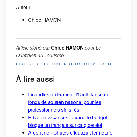
Auteur
Chloé HAMON
Article signé par
Chloé HAMON
pour
Le
Quotidien du Tourisme
.
LIRE SUR QUOTIDIENDUTOURISME.COM
À lire aussi
Incendies en France : l'Umih lance un
fonds de soutien national pour les
professionnels sinistrés
Privé de vacances : quand le budget
bloque un français sur cinq cet été
Argentine - Chutes d'Iguazú : fermeture