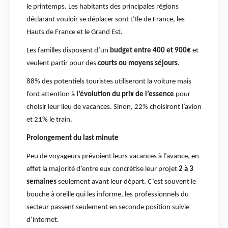
le printemps. Les habitants des principales régions
déclarant vouloir se déplacer sont L’Ile de France, les
Hauts de France et le Grand Est.
Les familles disposent d’un
budget entre 400 et 900€
et
veulent partir pour des
courts ou moyens séjours
.
88% des potentiels touristes utiliseront la voiture mais
font attention à
l’évolution du prix de l’essence
pour
choisir leur lieu de vacances. Sinon, 22% choisiront l’avion
et 21% le train.
Prolongement du last minute
Peu de voyageurs prévoient leurs vacances à l’avance, en
effet la majorité d’entre eux concrétise leur projet
2 à 3
semaines
seulement avant leur départ. C’est souvent le
bouche à oreille qui les informe, les professionnels du
secteur passent seulement en seconde position suivie
d’internet.