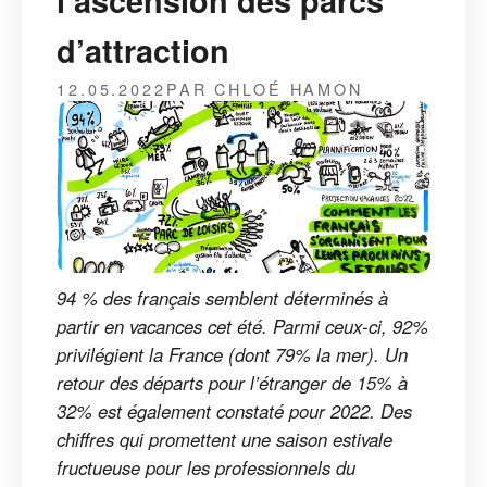
l’ascension des parcs
d’attraction
12.05.2022
PAR CHLOÉ HAMON
94 % des français semblent déterminés à
partir en vacances cet été. Parmi ceux-ci, 92%
privilégient la France (dont 79% la mer). Un
retour des départs pour l’étranger de 15% à
32% est également constaté pour 2022. Des
chiffres qui promettent une saison estivale
fructueuse pour les professionnels du