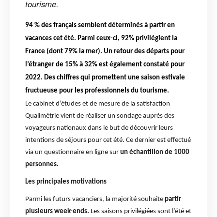
tourisme.
94 % des français semblent déterminés à partir en
vacances cet été. Parmi ceux-ci, 92% privilégient la
France (dont 79% la mer). Un retour des départs pour
l’étranger de 15% à 32% est également constaté pour
2022. Des chiffres qui promettent une saison estivale
fructueuse pour les professionnels du tourisme.
Le cabinet d’études et de mesure de la satisfaction
Qualimétrie vient de réaliser un sondage auprès des
voyageurs nationaux dans le but de découvrir leurs
intentions de séjours pour cet été. Ce dernier est effectué
via un questionnaire en ligne sur
un échantillon de 1000
personnes.
Les principales motivations
Parmi les futurs vacanciers, la majorité souhaite
partir
plusieurs week-ends.
Les saisons privilégiées sont l’été et