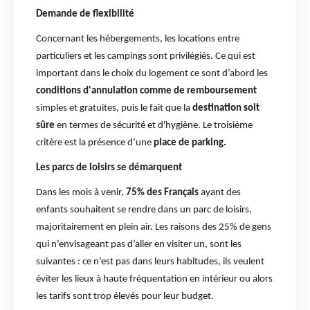
Demande de flexibilité
Concernant les hébergements, les locations entre
particuliers et les campings sont privilégiés. Ce qui est
important dans le choix du logement ce sont d’abord les
conditions d'annulation comme de remboursement
simples et gratuites, puis le fait que la
destination soit
sûre
en termes de sécurité et d'hygiène. Le troisième
critère est la présence d’une
place de parking.
Les parcs de loisirs se démarquent
Dans les mois à venir,
75% des Français
ayant des
enfants souhaitent se rendre dans un parc de loisirs,
majoritairement en plein air. Les raisons des 25% de gens
qui n’envisageant pas d’aller en visiter un, sont les
suivantes : ce n’est pas dans leurs habitudes, ils veulent
éviter les lieux à haute fréquentation en intérieur ou alors
les tarifs sont trop élevés pour leur budget.