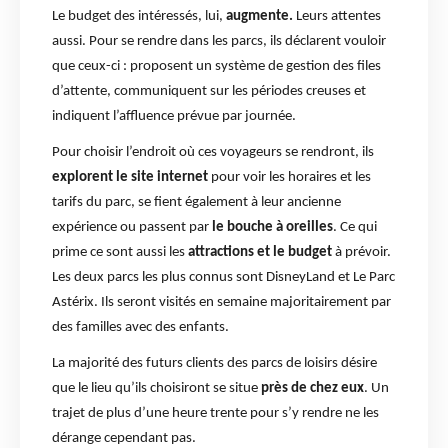
Le budget des intéressés, lui,
augmente.
Leurs attentes
aussi. Pour se rendre dans les parcs, ils déclarent vouloir
que ceux-ci : proposent un système de gestion des files
d’attente, communiquent sur les périodes creuses et
indiquent l’affluence prévue par journée.
Pour choisir l’endroit où ces voyageurs se rendront, ils
explorent le site internet
pour voir les horaires et les
tarifs du parc, se fient également à leur ancienne
expérience ou passent par
le bouche à oreilles
. Ce qui
prime ce sont aussi les
attractions et le budget
à prévoir.
Les deux parcs les plus connus sont DisneyLand et Le Parc
Astérix. Ils seront visités en semaine majoritairement par
des familles avec des enfants.
La majorité des futurs clients des parcs de loisirs désire
que le lieu qu’ils choisiront se situe
près de chez eux
. Un
trajet de plus d’une heure trente pour s’y rendre ne les
dérange cependant pas.