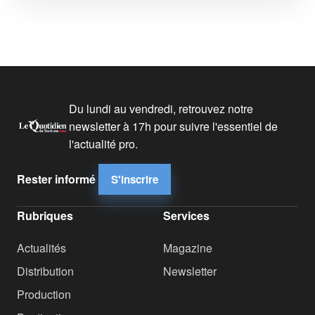
Du lundi au vendredi, retrouvez notre
newsletter à 17h pour suivre l'essentiel de
l'actualité pro.
Rester informé
S'inscrire
Rubriques
Services
Actualités
Magazine
Distribution
Newsletter
Production