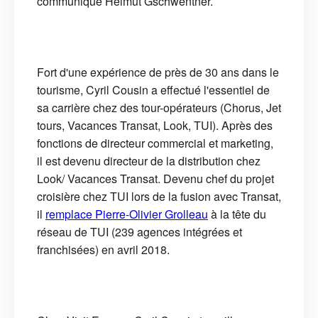
communiqué Helmut Gschwentner.
Fort d'une expérience de près de 30 ans dans le
tourisme, Cyril Cousin a effectué l'essentiel de
sa carrière chez des tour-opérateurs (Chorus, Jet
tours, Vacances Transat, Look, TUI). Après des
fonctions de directeur commercial et marketing,
il est devenu directeur de la distribution chez
Look/ Vacances Transat. Devenu chef du projet
croisière chez TUI lors de la fusion avec Transat,
il
remplace Pierre-Olivier Grolleau
à la tête du
réseau de TUI (239 agences intégrées et
franchisées) en avril 2018.