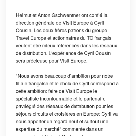
Helmut et Anton Gschwentner ont confié la
direction générale de Visit Europe à Cyril
Cousin. Les deux frères patrons du groupe
Travel Europe et actionnaires du TO français
veulent être mieux référencés dans les réseaux
de distribution. L'expérience de Cyril Cousin
sera précieuse pour Visit Europe.
"Nous avons beaucoup d’ambition pour notre
filiale française et le choix de Cyril correspond à
cette ambition: faire de Visit Europe le
spécialiste incontournable et le partenaire
privilégié des réseaux de distribution pour les
séjours circuits et croisières en Europe: Cyril va
nous apporter un regard neuf et surtout une
expertise du marché" commente dans un