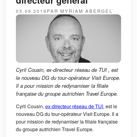
directeur général
03.09.2019
PAR MYRIAM ABERGEL
Cyril Cousin, ex-directeur réseau de TUI , est
le nouveau DG du tour-opérateur Visit Europe.
Il a pour mission de redynamiser la filiale
française du groupe autrichien Travel Europe.
Cyril Cousin,
ex-directeur réseau de TUI
, est le
nouveau DG du tour-opérateur Visit Europe. Il a
pour mission de redynamiser la filiale française
du groupe autrichien Travel Europe.