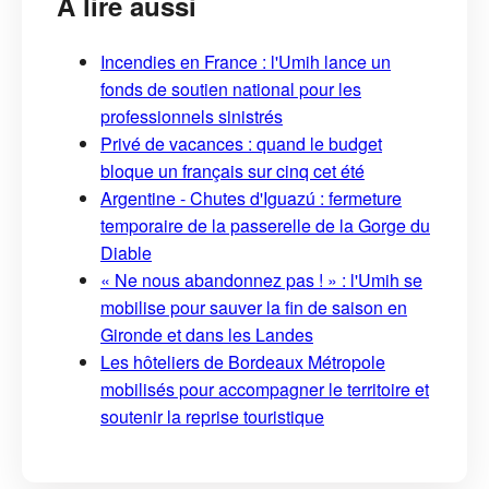
À lire aussi
Incendies en France : l'Umih lance un
fonds de soutien national pour les
professionnels sinistrés
Privé de vacances : quand le budget
bloque un français sur cinq cet été
Argentine - Chutes d'Iguazú : fermeture
temporaire de la passerelle de la Gorge du
Diable
« Ne nous abandonnez pas ! » : l'Umih se
mobilise pour sauver la fin de saison en
Gironde et dans les Landes
Les hôteliers de Bordeaux Métropole
mobilisés pour accompagner le territoire et
soutenir la reprise touristique