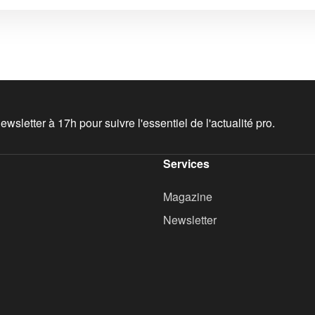
wsletter à 17h pour suivre l'essentiel de l'actualité pro.
Services
Magazine
Newsletter