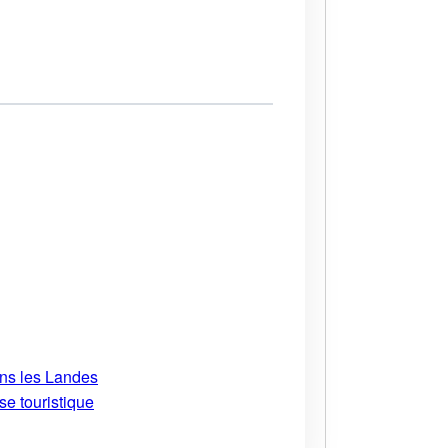
ans les Landes
se touristique