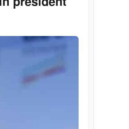
in président