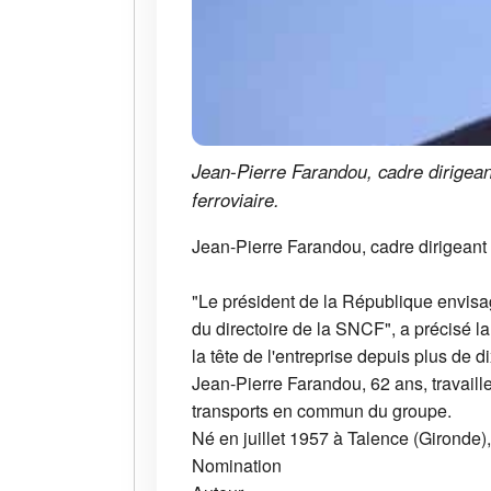
Jean-Pierre Farandou, cadre dirigean
ferroviaire.
Jean-Pierre Farandou, cadre dirigeant 
"Le président de la République envisa
du directoire de la SNCF", a précisé 
la tête de l'entreprise depuis plus de d
Jean-Pierre Farandou, 62 ans, travaill
transports en commun du groupe.
Né en juillet 1957 à Talence (Gironde)
Nomination