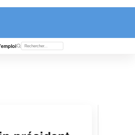
d'emploi