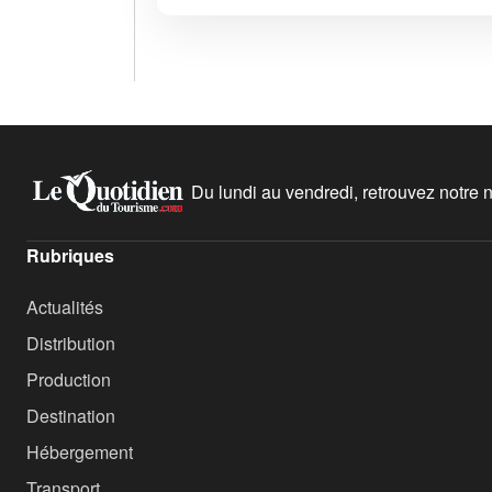
Du lundi au vendredi, retrouvez notre ne
Rubriques
Actualités
Distribution
Production
Destination
Hébergement
Transport