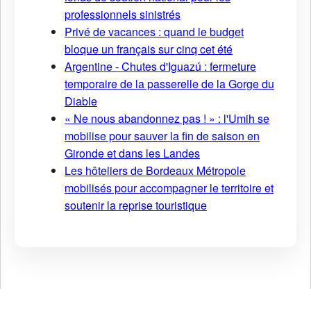
professionnels sinistrés
Privé de vacances : quand le budget
bloque un français sur cinq cet été
Argentine - Chutes d'Iguazú : fermeture
temporaire de la passerelle de la Gorge du
Diable
« Ne nous abandonnez pas ! » : l'Umih se
mobilise pour sauver la fin de saison en
Gironde et dans les Landes
Les hôteliers de Bordeaux Métropole
mobilisés pour accompagner le territoire et
soutenir la reprise touristique