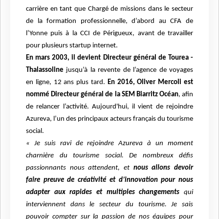
carrière en tant que Chargé de missions dans le secteur
de la formation professionnelle, d’abord au CFA de
l’Yonne puis à la CCI de Périgueux, avant de travailler
pour plusieurs startup internet.
En mars 2003, il devient Directeur général de Tourea -
Thalassoline
jusqu’à la revente de l’agence de voyages
en ligne, 12 ans plus tard.
En 2016, Oliver Mercoli est
nommé Directeur général de la SEM Biarritz Océan
, afin
de relancer l’activité. Aujourd'hui, il vient de rejoindre
Azureva, l’un des principaux acteurs français du tourisme
social.
« Je suis ravi de rejoindre Azureva à un moment
charnière du tourisme social. De nombreux défis
passionnants nous attendent, et
nous allons devoir
faire preuve de créativité et d’innovation pour nous
adapter aux rapides et multiples changements
qui
interviennent dans le secteur du tourisme. Je sais
pouvoir compter sur la passion de nos équipes pour