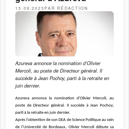
15.09.2023
PAR RÉDACTION
Azureva annonce la nomination d’Olivier
Mercoli, au poste de Directeur général. Il
succède à Jean Pochoy, parti à la retraite en
juin dernier.
Azureva annonce la nomination d’Olivier Mercoli, au
poste de Directeur général. Il succède à Jean Pochoy,
parti à la retraite en juin dernier.
Après l’obtention de son DEA de Science Politique au sein
de l’Université de Bordeaux, Olivier Mercoli débute sa