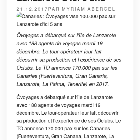
21.12.2017
PAR MYRIAM ABERGEL
Ôvoyages a débarqué sur l'île de Lanzarote
avec 188 agents de voyages mardi 19
décembre. Le tour-opérateur leur fait
découvrir sa production et l'expérience de ses
Ôclubs. Le TO annonce 170.000 pax sur les
Canaries (Fuerteventura, Gran Canaria,
Lanzarote, La Palma, Tenerife) en 2017.
Ôvoyages a débarqué sur l'île de Lanzarote
avec 188 agents de voyages mardi 19
décembre. Le tour-opérateur leur fait découvrir
sa production et l'expérience de ses Ôclubs. Le
TO annonce 170.000 pax sur les Canaries
(Fuerteventura, Gran Canaria, Lanzarote, La