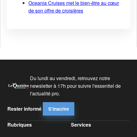
Oceania Cruises met le bien-être au cœur
de son offre de croisières
Du lundi au vendredi, retrouvez notre
newsletter à 17h pour suivre l'essentiel de
l'actualité pro.
Rester informé
S'inscrire
Rubriques
Services